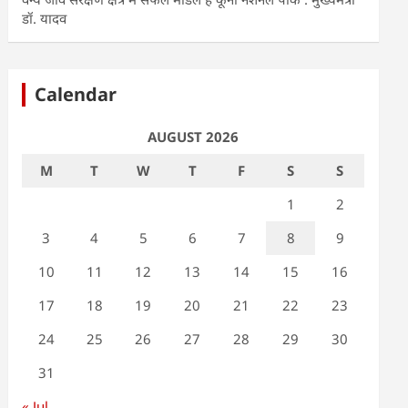
डॉ. यादव
Calendar
AUGUST 2026
M
T
W
T
F
S
S
1
2
3
4
5
6
7
8
9
10
11
12
13
14
15
16
17
18
19
20
21
22
23
24
25
26
27
28
29
30
31
« Jul