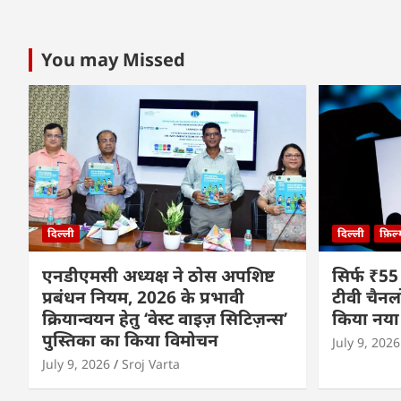
You may Missed
दिल्ली
दिल्ली
फ़िल
एनडीएमसी अध्यक्ष ने ठोस अपशिष्ट
सिर्फ ₹55
प्रबंधन नियम, 2026 के प्रभावी
टीवी चैनल
क्रियान्वयन हेतु ‘वेस्ट वाइज़ सिटिज़न्स’
किया नया
पुस्तिका का किया विमोचन
July 9, 2026
July 9, 2026
Sroj Varta