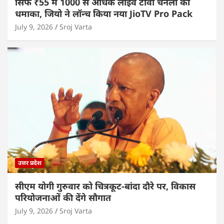
सिर्फ ₹55 में 1000 से अधिक लाइव टीवी चैनलों का
धमाका, जियो ने लॉन्च किया नया JioTV Pro Pack
July 9, 2026
Sroj Varta
उत्तर प्रदेश
सीएम योगी गुरुवार को चित्रकूट-बांदा दौरे पर, विकास
परियोजनाओं की देंगे सौगात
July 9, 2026
Sroj Varta