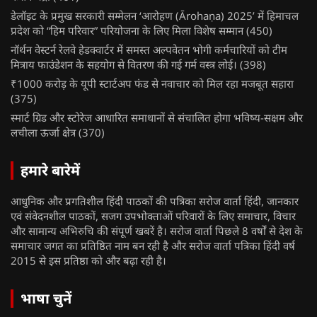
डेलॉइट के प्रमुख सरकारी सम्मेलन ‘आरोहण (Ārohaṇa) 2025’ में हिमाचल
प्रदेश को “हिम परिवार” परियोजना के लिए मिला विशेष सम्मान
(450)
नॉर्थन वेस्टर्न रेलवे हेडक्वार्टर में समस्त अल्पवेतन भोगी कर्मचारियों को टीम
मित्राय फाउंडेशन के सहयोग से वितरण की गई गर्म वस्त्र लोई।
(398)
₹1000 करोड़ के यूपी स्टार्टअप फंड से नवाचार को मिल रहा मजबूत सहारा
(375)
स्मार्ट ग्रिड और स्टोरेज आधारित समाधानों से संचालित होगा भविष्य-सक्षम और
लचीला ऊर्जा क्षेत्र
(370)
हमारे बारेमें
आधुनिक और प्रगतिशील हिंदी पाठकों की पत्रिका सरोज वार्ता हिंदी, जानकार
एवं संवेदनशील पाठकों, सजग उपभोक्ताओं परिवारों के लिए समाचार, विचार
और सामान्य अभिरुचि की संपूर्ण खबरें है। सरोज वार्ता पिछले 8 वर्षों से देश के
समाचार जगत का प्रतिष्ठित नाम बन रही है और सरोज वार्ता पत्रिका हिंदी वर्ष
2015 से इस प्रतिष्ठा को और बढ़ा रही है।
भाषा चुनें