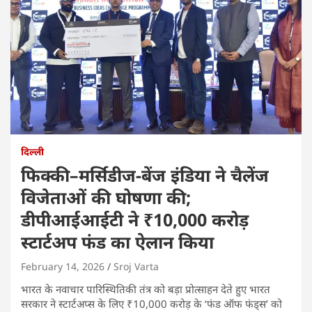
दिल्ली
फिक्की–मर्सिडीज-बेंज इंडिया ने चैलेंज
विजेताओं की घोषणा की;
डीपीआईआईटी ने ₹10,000 करोड़
स्टार्टअप फंड का ऐलान किया
February 14, 2026
Sroj Varta
भारत के नवाचार पारिस्थितिकी तंत्र को बड़ा प्रोत्साहन देते हुए भारत
सरकार ने स्टार्टअप्स के लिए ₹10,000 करोड़ के ‘फंड ऑफ फंड्स’ को