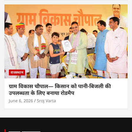
राजस्थान
ग्राम विकास चौपाल— किसान को पानी-बिजली की
उपलब्धता के लिए बनाया रोडमैप
June 6, 2026
Sroj Varta