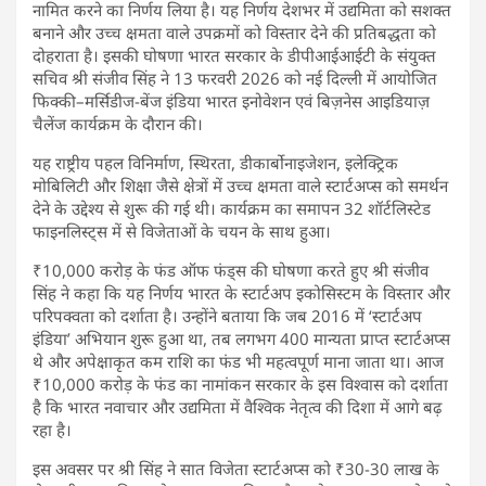
नामित करने का निर्णय लिया है। यह निर्णय देशभर में उद्यमिता को सशक्त
बनाने और उच्च क्षमता वाले उपक्रमों को विस्तार देने की प्रतिबद्धता को
दोहराता है। इसकी घोषणा भारत सरकार के डीपीआईआईटी के संयुक्त
सचिव श्री संजीव सिंह ने 13 फरवरी 2026 को नई दिल्ली में आयोजित
फिक्की–मर्सिडीज-बेंज इंडिया भारत इनोवेशन एवं बिज़नेस आइडियाज़
चैलेंज कार्यक्रम के दौरान की।
यह राष्ट्रीय पहल विनिर्माण, स्थिरता, डीकार्बोनाइजेशन, इलेक्ट्रिक
मोबिलिटी और शिक्षा जैसे क्षेत्रों में उच्च क्षमता वाले स्टार्टअप्स को समर्थन
देने के उद्देश्य से शुरू की गई थी। कार्यक्रम का समापन 32 शॉर्टलिस्टेड
फाइनलिस्ट्स में से विजेताओं के चयन के साथ हुआ।
₹10,000 करोड़ के फंड ऑफ फंड्स की घोषणा करते हुए श्री संजीव
सिंह ने कहा कि यह निर्णय भारत के स्टार्टअप इकोसिस्टम के विस्तार और
परिपक्वता को दर्शाता है। उन्होंने बताया कि जब 2016 में ‘स्टार्टअप
इंडिया’ अभियान शुरू हुआ था, तब लगभग 400 मान्यता प्राप्त स्टार्टअप्स
थे और अपेक्षाकृत कम राशि का फंड भी महत्वपूर्ण माना जाता था। आज
₹10,000 करोड़ के फंड का नामांकन सरकार के इस विश्वास को दर्शाता
है कि भारत नवाचार और उद्यमिता में वैश्विक नेतृत्व की दिशा में आगे बढ़
रहा है।
इस अवसर पर श्री सिंह ने सात विजेता स्टार्टअप्स को ₹30-30 लाख के