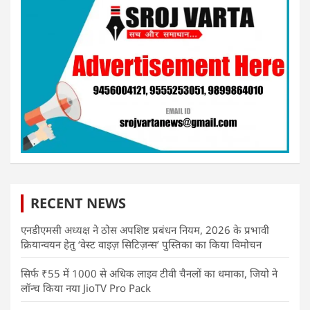
RECENT NEWS
एनडीएमसी अध्यक्ष ने ठोस अपशिष्ट प्रबंधन नियम, 2026 के प्रभावी
क्रियान्वयन हेतु ‘वेस्ट वाइज़ सिटिज़न्स’ पुस्तिका का किया विमोचन
सिर्फ ₹55 में 1000 से अधिक लाइव टीवी चैनलों का धमाका, जियो ने
लॉन्च किया नया JioTV Pro Pack