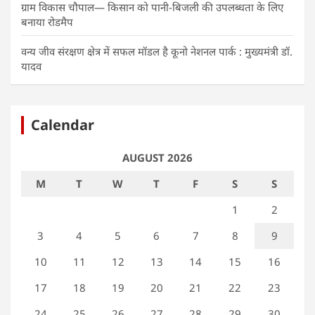
ग्राम विकास चौपाल— किसान को पानी-बिजली की उपलब्धता के लिए
बनाया रोडमैप
वन्य जीव संरक्षण क्षेत्र में सफल मॉडल है कूनो नेशनल पार्क : मुख्यमंत्री डॉ.
यादव
Calendar
AUGUST 2026
M
T
W
T
F
S
S
1
2
3
4
5
6
7
8
9
10
11
12
13
14
15
16
17
18
19
20
21
22
23
24
25
26
27
28
29
30