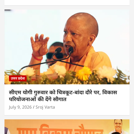
उत्तर प्रदेश
सीएम योगी गुरुवार को चित्रकूट-बांदा दौरे पर, विकास
परियोजनाओं की देंगे सौगात
July 9, 2026
Sroj Varta