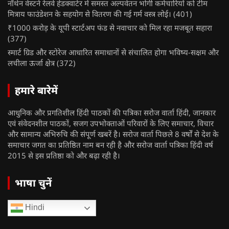
नॉर्थन वेस्टर्न रेलवे हेडक्वार्टर में समस्त अल्पवेतन भोगी कर्मचारियों को टीम
मित्राय फाउंडेशन के सहयोग से वितरण की गई गर्म वस्त्र लोई।
(401)
₹1000 करोड़ के यूपी स्टार्टअप फंड से नवाचार को मिल रहा मजबूत सहारा
(377)
स्मार्ट ग्रिड और स्टोरेज आधारित समाधानों से संचालित होगा भविष्य-सक्षम और
लचीला ऊर्जा क्षेत्र
(372)
हमारे बारेमें
आधुनिक और प्रगतिशील हिंदी पाठकों की पत्रिका सरोज वार्ता हिंदी, जानकार
एवं संवेदनशील पाठकों, सजग उपभोक्ताओं परिवारों के लिए समाचार, विचार
और सामान्य अभिरुचि की संपूर्ण खबरें है। सरोज वार्ता पिछले 8 वर्षों से देश के
समाचार जगत का प्रतिष्ठित नाम बन रही है और सरोज वार्ता पत्रिका हिंदी वर्ष
2015 से इस प्रतिष्ठा को और बढ़ा रही है।
भाषा चुनें
Hindi