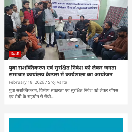
दिल्ली
युवा सशक्तिकरण एवं सुरक्षित निवेश को लेकर जनता
समाचार कार्यालय कैम्पस में कार्यशाला का आयोजन
February 18, 2026
Sroj Varta
युवा सशक्तिकरण, वित्तीय साक्षरता एवं सुरक्षित निवेश को लेकर वॉयस
एवं सेबी के सहयोग से सेबी…