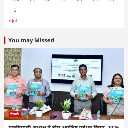
31
« Jul
You may Missed
दिल्ली
एनडीएमसी अध्यक्ष ने ठोस अपशिष्ट प्रबंधन नियम, 2026