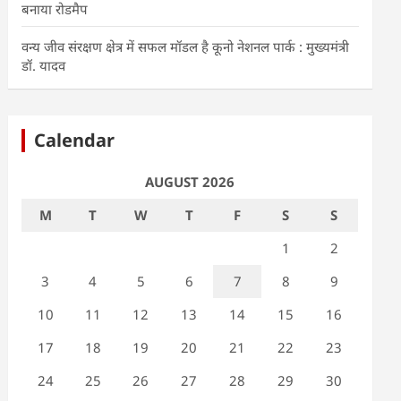
बनाया रोडमैप
वन्य जीव संरक्षण क्षेत्र में सफल मॉडल है कूनो नेशनल पार्क : मुख्यमंत्री
डॉ. यादव
Calendar
AUGUST 2026
M
T
W
T
F
S
S
1
2
3
4
5
6
7
8
9
10
11
12
13
14
15
16
17
18
19
20
21
22
23
24
25
26
27
28
29
30