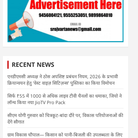
RECENT NEWS
एनडीएमसी अध्यक्ष ने ठोस अपशिष्ट प्रबंधन नियम, 2026 के प्रभावी
क्रियान्वयन हेतु ‘वेस्ट वाइज़ सिटिज़न्स’ पुस्तिका का किया विमोचन
सिर्फ ₹55 में 1000 से अधिक लाइव टीवी चैनलों का धमाका, जियो ने
लॉन्च किया नया JioTV Pro Pack
सीएम योगी गुरुवार को चित्रकूट-बांदा दौरे पर, विकास परियोजनाओं की
देंगे सौगात
ग्राम विकास चौपाल— किसान को पानी-बिजली की उपलब्धता के लिए