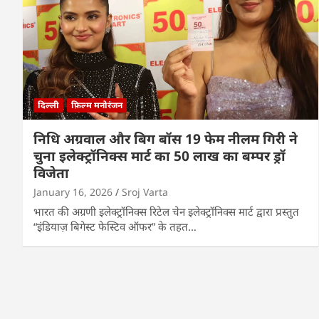
दिल्ली
फ़िल्म मनोरंजन
निधि अग्रवाल और बिग बॉस 19 फेम नीलम गिरी ने
चुना इलेक्ट्रॉनिक्स मार्ट का 50 लाख का बम्पर ड्रॉ
विजेता
January 16, 2026
Sroj Varta
भारत की अग्रणी इलेक्ट्रॉनिक्स रिटेल चेन इलेक्ट्रॉनिक्स मार्ट द्वारा प्रस्तुत
“इंडियाज़ बिगेस्ट फेस्टिव ऑफर” के तहत…