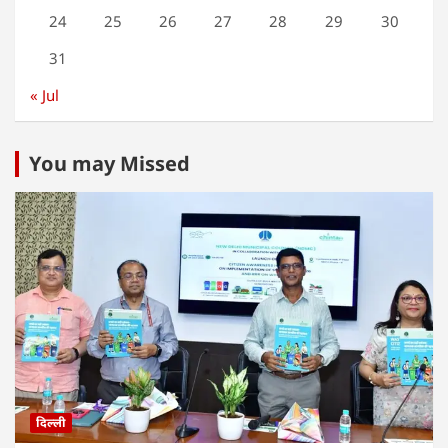
24
25
26
27
28
29
30
31
« Jul
You may Missed
दिल्ली