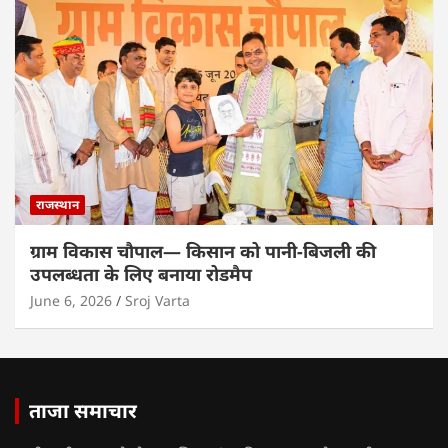
राजस्थान
ग्राम विकास चौपाल— किसान को पानी-बिजली की
उपलब्धता के लिए बनाया रोडमैप
June 6, 2026
Sroj Varta
ताजा समाचार