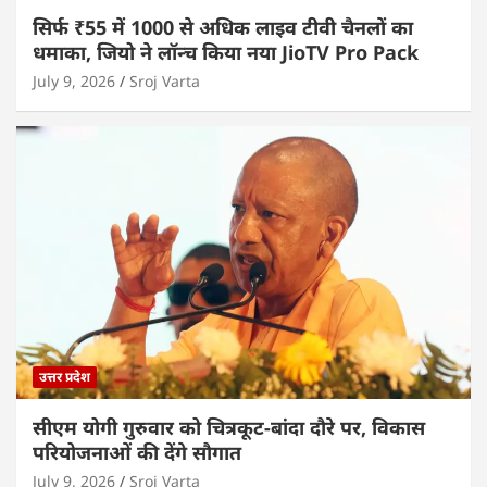
सिर्फ ₹55 में 1000 से अधिक लाइव टीवी चैनलों का
धमाका, जियो ने लॉन्च किया नया JioTV Pro Pack
July 9, 2026
Sroj Varta
उत्तर प्रदेश
सीएम योगी गुरुवार को चित्रकूट-बांदा दौरे पर, विकास
परियोजनाओं की देंगे सौगात
July 9, 2026
Sroj Varta