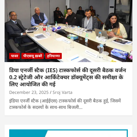
पावर
पीएसयू ख़बरें
हरियाणा
डिया एनर्जी स्टैक (IES) टास्कफोर्स की दूसरी बैठक वर्जन
0.2 स्ट्रेटेजी और आर्किटेक्चर डॉक्यूमेंट्स की समीक्षा के
लिए आयोजित की गई
December 23, 2025
Sroj Varta
इंडिया एनर्जी स्टैक (आईईएस) टास्कफोर्स की दूसरी बैठक हुई, जिसमें
टास्कफोर्स के सदस्यों के साथ-साथ बिजली…