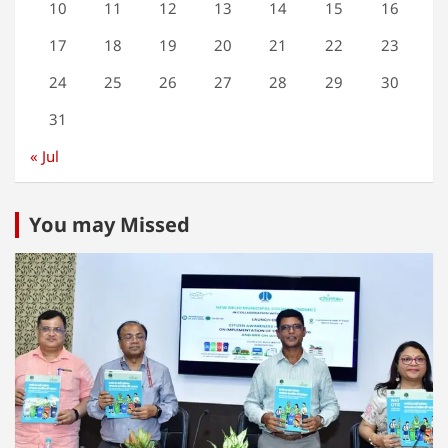
10
11
12
13
14
15
16
17
18
19
20
21
22
23
24
25
26
27
28
29
30
31
« Jul
You may Missed