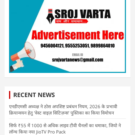
RECENT NEWS
एनडीएमसी अध्यक्ष ने ठोस अपशिष्ट प्रबंधन नियम, 2026 के प्रभावी
क्रियान्वयन हेतु ‘वेस्ट वाइज़ सिटिज़न्स’ पुस्तिका का किया विमोचन
सिर्फ ₹55 में 1000 से अधिक लाइव टीवी चैनलों का धमाका, जियो ने
लॉन्च किया नया JioTV Pro Pack