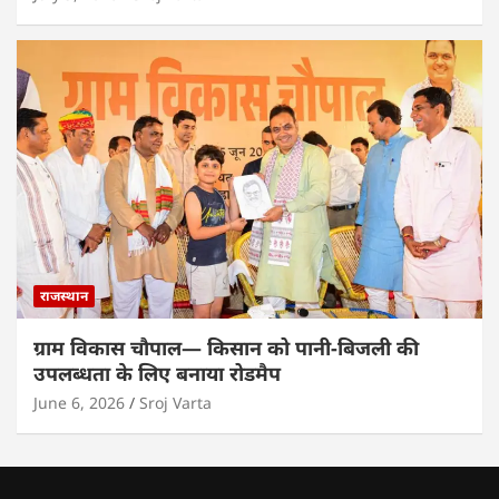
राजस्थान
ग्राम विकास चौपाल— किसान को पानी-बिजली की
उपलब्धता के लिए बनाया रोडमैप
June 6, 2026
Sroj Varta