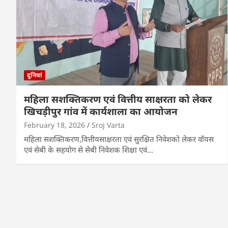
दुनियां
महिला सशक्तिकरण एवं वित्तीय साक्षरता को लेकर
खिचड़ीपुर गांव में कार्यशाला का आयोजन
February 18, 2026
Sroj Varta
महिला सशक्तिकरण,वित्तीयसाक्षरता एवं सुरक्षित निवेशको लेकर वॉयस
एवं सेबी के सहयोग से सेबी निवेशक शिक्षा एवं…