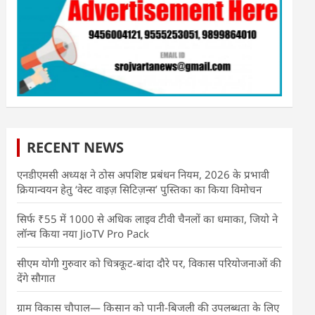
RECENT NEWS
एनडीएमसी अध्यक्ष ने ठोस अपशिष्ट प्रबंधन नियम, 2026 के प्रभावी
क्रियान्वयन हेतु ‘वेस्ट वाइज़ सिटिज़न्स’ पुस्तिका का किया विमोचन
सिर्फ ₹55 में 1000 से अधिक लाइव टीवी चैनलों का धमाका, जियो ने
लॉन्च किया नया JioTV Pro Pack
सीएम योगी गुरुवार को चित्रकूट-बांदा दौरे पर, विकास परियोजनाओं की
देंगे सौगात
ग्राम विकास चौपाल— किसान को पानी-बिजली की उपलब्धता के लिए