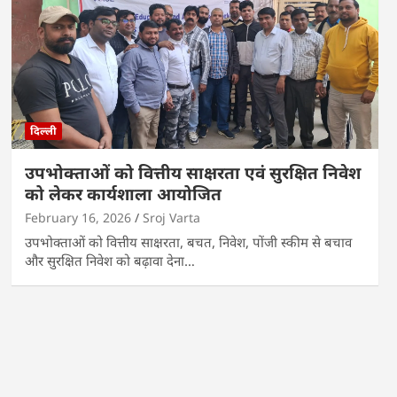
दिल्ली
उपभोक्ताओं को वित्तीय साक्षरता एवं सुरक्षित निवेश
को लेकर कार्यशाला आयोजित
February 16, 2026
Sroj Varta
उपभोक्ताओं को वित्तीय साक्षरता, बचत, निवेश, पोंजी स्कीम से बचाव
और सुरक्षित निवेश को बढ़ावा देना…