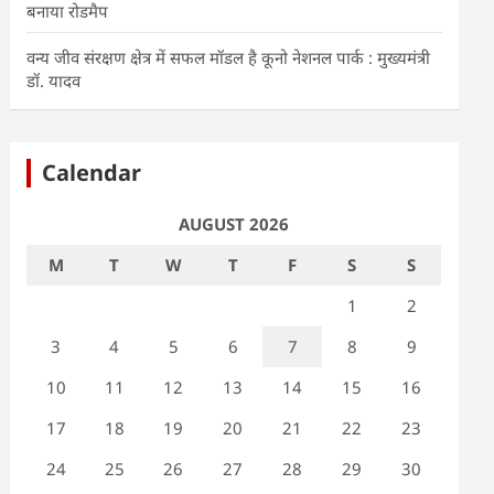
बनाया रोडमैप
वन्य जीव संरक्षण क्षेत्र में सफल मॉडल है कूनो नेशनल पार्क : मुख्यमंत्री
डॉ. यादव
Calendar
AUGUST 2026
M
T
W
T
F
S
S
1
2
3
4
5
6
7
8
9
10
11
12
13
14
15
16
17
18
19
20
21
22
23
24
25
26
27
28
29
30