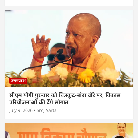
उत्तर प्रदेश
सीएम योगी गुरुवार को चित्रकूट-बांदा दौरे पर, विकास
परियोजनाओं की देंगे सौगात
July 9, 2026
Sroj Varta