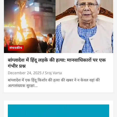
संपादकीय
बांग्लादेश में हिंदू लड़के की हत्या: मानवाधिकारों पर एक
गंभीर प्रश्न
December 24, 2025
Sroj Varta
बांग्लादेश में एक हिंदू किशोर की हत्या की खबर ने न केवल वहां की
अल्पसंख्यक सुरक्षा…