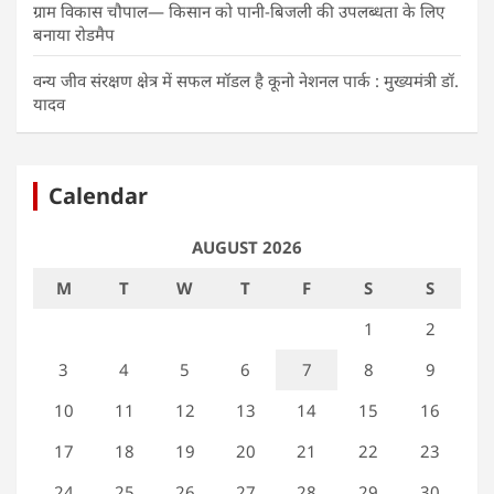
ग्राम विकास चौपाल— किसान को पानी-बिजली की उपलब्धता के लिए
बनाया रोडमैप
वन्य जीव संरक्षण क्षेत्र में सफल मॉडल है कूनो नेशनल पार्क : मुख्यमंत्री डॉ.
यादव
Calendar
AUGUST 2026
M
T
W
T
F
S
S
1
2
3
4
5
6
7
8
9
10
11
12
13
14
15
16
17
18
19
20
21
22
23
24
25
26
27
28
29
30