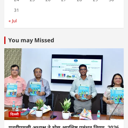
31
« Jul
You may Missed
दिल्ली
एनडीएमसी अध्यक्ष ने ठोस अपशिष्ट प्रबंधन नियम, 2026