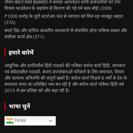
नॉर्थन वेस्टर्न रेलवे हेडक्वार्टर में समस्त अल्पवेतन भोगी कर्मचारियों को टीम
मित्राय फाउंडेशन के सहयोग से वितरण की गई गर्म वस्त्र लोई।
(399)
₹1000 करोड़ के यूपी स्टार्टअप फंड से नवाचार को मिल रहा मजबूत सहारा
(376)
स्मार्ट ग्रिड और स्टोरेज आधारित समाधानों से संचालित होगा भविष्य-सक्षम और
लचीला ऊर्जा क्षेत्र
(371)
हमारे बारेमें
आधुनिक और प्रगतिशील हिंदी पाठकों की पत्रिका सरोज वार्ता हिंदी, जानकार
एवं संवेदनशील पाठकों, सजग उपभोक्ताओं परिवारों के लिए समाचार, विचार
और सामान्य अभिरुचि की संपूर्ण खबरें है। सरोज वार्ता पिछले 8 वर्षों से देश के
समाचार जगत का प्रतिष्ठित नाम बन रही है और सरोज वार्ता पत्रिका हिंदी वर्ष
2015 से इस प्रतिष्ठा को और बढ़ा रही है।
भाषा चुनें
Hindi