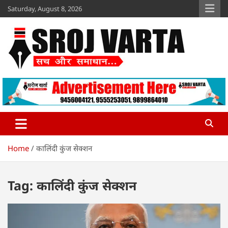
Skip
Saturday, August 8, 2026
to
content
Sroj Varta
www.srojvarta.in
Home
कालिंदी कुंज सेक्शन
Tag:
कालिंदी कुंज सेक्शन