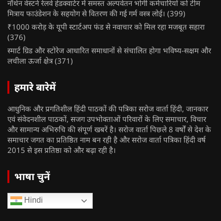
नॉर्थन वेस्टर्न रेलवे हेडक्वार्टर में समस्त अल्पवेतन भोगी कर्मचारियों को टीम
मित्राय फाउंडेशन के सहयोग से वितरण की गई गर्म वस्त्र लोई।
(399)
₹1000 करोड़ के यूपी स्टार्टअप फंड से नवाचार को मिल रहा मजबूत सहारा
(376)
स्मार्ट ग्रिड और स्टोरेज आधारित समाधानों से संचालित होगा भविष्य-सक्षम और
लचीला ऊर्जा क्षेत्र
(371)
हमारे बारेमें
आधुनिक और प्रगतिशील हिंदी पाठकों की पत्रिका सरोज वार्ता हिंदी, जानकार
एवं संवेदनशील पाठकों, सजग उपभोक्ताओं परिवारों के लिए समाचार, विचार
और सामान्य अभिरुचि की संपूर्ण खबरें है। सरोज वार्ता पिछले 8 वर्षों से देश के
समाचार जगत का प्रतिष्ठित नाम बन रही है और सरोज वार्ता पत्रिका हिंदी वर्ष
2015 से इस प्रतिष्ठा को और बढ़ा रही है।
भाषा चुनें
Hindi