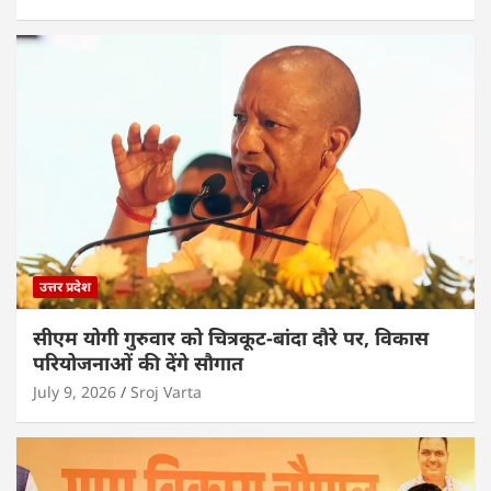
उत्तर प्रदेश
सीएम योगी गुरुवार को चित्रकूट-बांदा दौरे पर, विकास
परियोजनाओं की देंगे सौगात
July 9, 2026
Sroj Varta