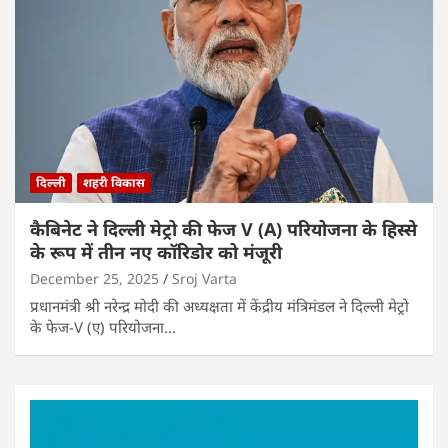
दिल्ली
शहरी विकास
कैबिनेट ने दिल्ली मेट्रो की फेज V (A) परियोजना के हिस्से
के रूप में तीन नए कॉरिडोर को मंजूरी
December 25, 2025
Sroj Varta
प्रधानमंत्री श्री नरेन्द्र मोदी की अध्यक्षता में केंद्रीय मंत्रिमंडल ने दिल्ली मेट्रो
के फेज-V (ए) परियोजना…