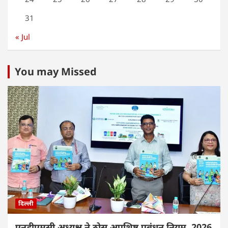
31
« Jul
You may Missed
दिल्ली
एनडीएमसी अध्यक्ष ने ठोस अपशिष्ट प्रबंधन नियम, 2026