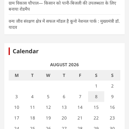
ग्राम विकास चौपाल— किसान को पानी-बिजली की उपलब्धता के लिए
बनाया रोडमैप
वन्य जीव संरक्षण क्षेत्र में सफल मॉडल है कूनो नेशनल पार्क : मुख्यमंत्री डॉ.
यादव
Calendar
AUGUST 2026
M
T
W
T
F
S
S
1
2
3
4
5
6
7
8
9
10
11
12
13
14
15
16
17
18
19
20
21
22
23
24
25
26
27
28
29
30