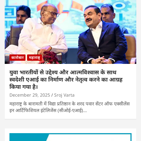
कारोबार
महाराष्ट्र
युवा भारतीयों से उद्देश्य और आत्मविश्वास के साथ
स्वदेशी एआई का निर्माण और नेतृत्व करने का आग्रह
किया गया है।
December 29, 2025
Sroj Varta
महाराष्ट्र के बारामती में विद्या प्रतिष्ठान के शरद पवार सेंटर ऑफ एक्सीलेंस
इन आर्टिफिशियल इंटेलिजेंस (सीओई-एआई)…