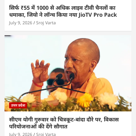
सिर्फ ₹55 में 1000 से अधिक लाइव टीवी चैनलों का
धमाका, जियो ने लॉन्च किया नया JioTV Pro Pack
July 9, 2026
Sroj Varta
उत्तर प्रदेश
सीएम योगी गुरुवार को चित्रकूट-बांदा दौरे पर, विकास
परियोजनाओं की देंगे सौगात
July 9, 2026
Sroj Varta