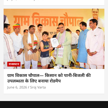
राजस्थान
ग्राम विकास चौपाल— किसान को पानी-बिजली की
उपलब्धता के लिए बनाया रोडमैप
June 6, 2026
Sroj Varta