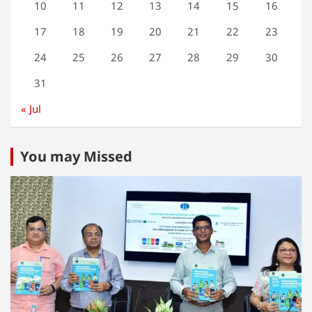
10
11
12
13
14
15
16
17
18
19
20
21
22
23
24
25
26
27
28
29
30
31
« Jul
You may Missed