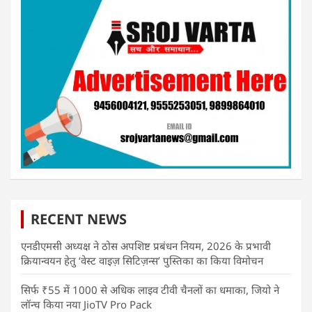
RECENT NEWS
एनडीएमसी अध्यक्ष ने ठोस अपशिष्ट प्रबंधन नियम, 2026 के प्रभावी
क्रियान्वयन हेतु ‘वेस्ट वाइज़ सिटिज़न्स’ पुस्तिका का किया विमोचन
सिर्फ ₹55 में 1000 से अधिक लाइव टीवी चैनलों का धमाका, जियो ने
लॉन्च किया नया JioTV Pro Pack