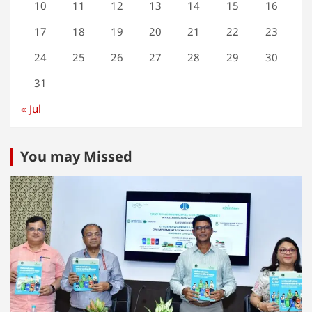
10
11
12
13
14
15
16
17
18
19
20
21
22
23
24
25
26
27
28
29
30
31
« Jul
You may Missed