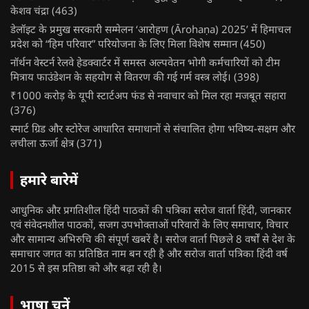
केशव चंद्रा
(463)
डेलॉइट के प्रमुख सरकारी सम्मेलन ‘आरोहण (Ārohaṇa) 2025’ में हिमाचल
प्रदेश को “हिम परिवार” परियोजना के लिए मिला विशेष सम्मान
(450)
नॉर्थन वेस्टर्न रेलवे हेडक्वार्टर में समस्त अल्पवेतन भोगी कर्मचारियों को टीम
मित्राय फाउंडेशन के सहयोग से वितरण की गई गर्म वस्त्र लोई।
(398)
₹1000 करोड़ के यूपी स्टार्टअप फंड से नवाचार को मिल रहा मजबूत सहारा
(376)
स्मार्ट ग्रिड और स्टोरेज आधारित समाधानों से संचालित होगा भविष्य-सक्षम और
लचीला ऊर्जा क्षेत्र
(371)
हमारे बारेमें
आधुनिक और प्रगतिशील हिंदी पाठकों की पत्रिका सरोज वार्ता हिंदी, जानकार
एवं संवेदनशील पाठकों, सजग उपभोक्ताओं परिवारों के लिए समाचार, विचार
और सामान्य अभिरुचि की संपूर्ण खबरें है। सरोज वार्ता पिछले 8 वर्षों से देश के
समाचार जगत का प्रतिष्ठित नाम बन रही है और सरोज वार्ता पत्रिका हिंदी वर्ष
2015 से इस प्रतिष्ठा को और बढ़ा रही है।
भाषा चुनें