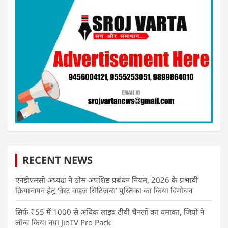
RECENT NEWS
एनडीएमसी अध्यक्ष ने ठोस अपशिष्ट प्रबंधन नियम, 2026 के प्रभावी
क्रियान्वयन हेतु ‘वेस्ट वाइज़ सिटिज़न्स’ पुस्तिका का किया विमोचन
सिर्फ ₹55 में 1000 से अधिक लाइव टीवी चैनलों का धमाका, जियो ने
लॉन्च किया नया JioTV Pro Pack