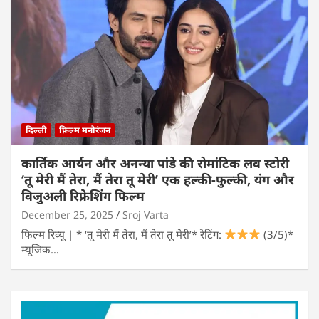
दिल्ली
फ़िल्म मनोरंजन
कार्तिक आर्यन और अनन्या पांडे की रोमांटिक लव स्टोरी
‘तू मेरी मैं तेरा, मैं तेरा तू मेरी’ एक हल्की-फुल्की, यंग और
विजुअली रिफ्रेशिंग फिल्म
December 25, 2025
Sroj Varta
फिल्म रिव्यू | * ‘तू मेरी मैं तेरा, मैं तेरा तू मेरी’* रेटिंग:
(3/5)*
म्यूजिक…