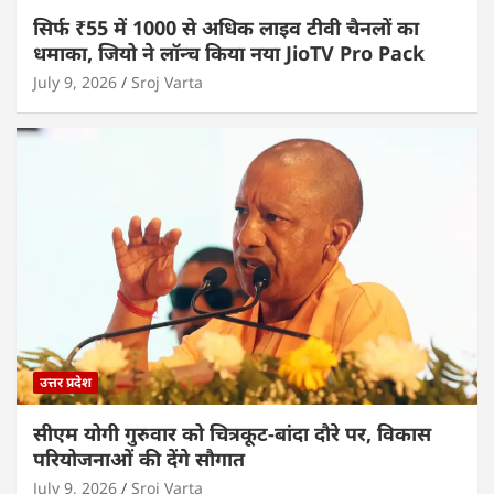
सिर्फ ₹55 में 1000 से अधिक लाइव टीवी चैनलों का
धमाका, जियो ने लॉन्च किया नया JioTV Pro Pack
July 9, 2026
Sroj Varta
उत्तर प्रदेश
सीएम योगी गुरुवार को चित्रकूट-बांदा दौरे पर, विकास
परियोजनाओं की देंगे सौगात
July 9, 2026
Sroj Varta