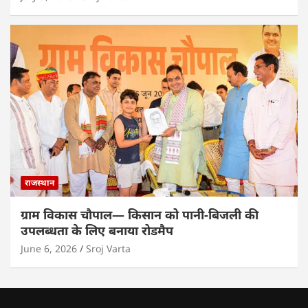
राजस्थान
ग्राम विकास चौपाल— किसान को पानी-बिजली की
उपलब्धता के लिए बनाया रोडमैप
June 6, 2026
Sroj Varta