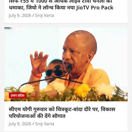
सिर्फ ₹55 में 1000 से अधिक लाइव टीवी चैनलों का
धमाका, जियो ने लॉन्च किया नया JioTV Pro Pack
July 9, 2026
Sroj Varta
उत्तर प्रदेश
सीएम योगी गुरुवार को चित्रकूट-बांदा दौरे पर, विकास
परियोजनाओं की देंगे सौगात
July 9, 2026
Sroj Varta