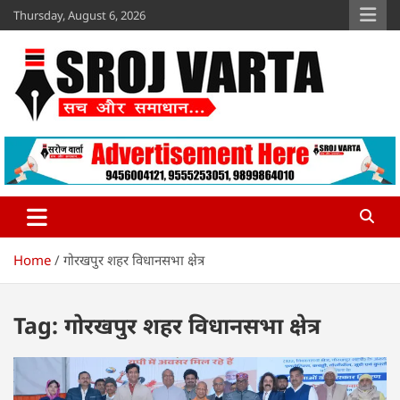
Skip
Thursday, August 6, 2026
to
content
Sroj Varta
www.srojvarta.in
Home
गोरखपुर शहर विधानसभा क्षेत्र
Tag:
गोरखपुर शहर विधानसभा क्षेत्र