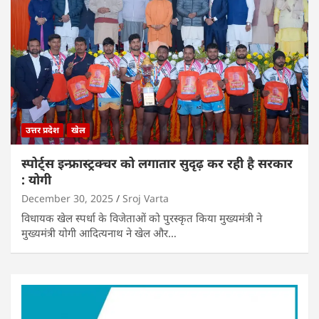
उत्तर प्रदेश
खेल
स्पोर्ट्स इन्फ्रास्ट्रक्चर को लगातार सुदृढ़ कर रही है सरकार
: योगी
December 30, 2025
Sroj Varta
विधायक खेल स्पर्धा के विजेताओं को पुरस्कृत किया मुख्यमंत्री ने
मुख्यमंत्री योगी आदित्यनाथ ने खेल और…