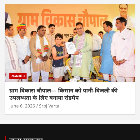
राजस्थान
ग्राम विकास चौपाल— किसान को पानी-बिजली की
उपलब्धता के लिए बनाया रोडमैप
June 6, 2026
Sroj Varta