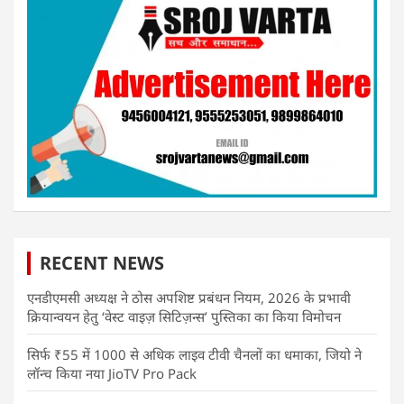
RECENT NEWS
एनडीएमसी अध्यक्ष ने ठोस अपशिष्ट प्रबंधन नियम, 2026 के प्रभावी
क्रियान्वयन हेतु ‘वेस्ट वाइज़ सिटिज़न्स’ पुस्तिका का किया विमोचन
सिर्फ ₹55 में 1000 से अधिक लाइव टीवी चैनलों का धमाका, जियो ने
लॉन्च किया नया JioTV Pro Pack