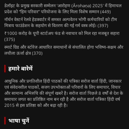
डेलॉइट के प्रमुख सरकारी सम्मेलन ‘आरोहण (Ārohaṇa) 2025’ में हिमाचल
प्रदेश को “हिम परिवार” परियोजना के लिए मिला विशेष सम्मान
(449)
नॉर्थन वेस्टर्न रेलवे हेडक्वार्टर में समस्त अल्पवेतन भोगी कर्मचारियों को टीम
मित्राय फाउंडेशन के सहयोग से वितरण की गई गर्म वस्त्र लोई।
(397)
₹1000 करोड़ के यूपी स्टार्टअप फंड से नवाचार को मिल रहा मजबूत सहारा
(375)
स्मार्ट ग्रिड और स्टोरेज आधारित समाधानों से संचालित होगा भविष्य-सक्षम और
लचीला ऊर्जा क्षेत्र
(370)
हमारे बारेमें
आधुनिक और प्रगतिशील हिंदी पाठकों की पत्रिका सरोज वार्ता हिंदी, जानकार
एवं संवेदनशील पाठकों, सजग उपभोक्ताओं परिवारों के लिए समाचार, विचार
और सामान्य अभिरुचि की संपूर्ण खबरें है। सरोज वार्ता पिछले 8 वर्षों से देश के
समाचार जगत का प्रतिष्ठित नाम बन रही है और सरोज वार्ता पत्रिका हिंदी वर्ष
2015 से इस प्रतिष्ठा को और बढ़ा रही है।
भाषा चुनें