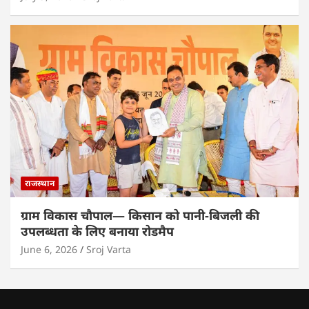
राजस्थान
ग्राम विकास चौपाल— किसान को पानी-बिजली की
उपलब्धता के लिए बनाया रोडमैप
June 6, 2026
Sroj Varta