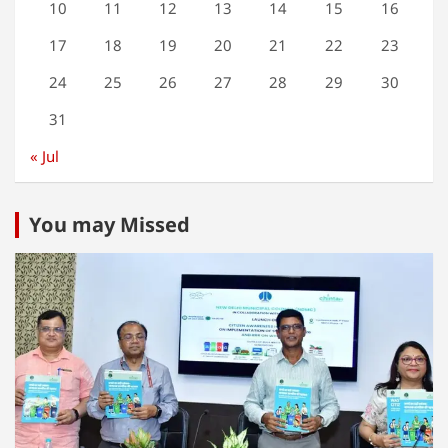
10
11
12
13
14
15
16
17
18
19
20
21
22
23
24
25
26
27
28
29
30
31
« Jul
You may Missed