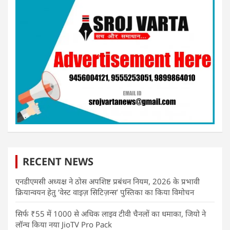
RECENT NEWS
एनडीएमसी अध्यक्ष ने ठोस अपशिष्ट प्रबंधन नियम, 2026 के प्रभावी
क्रियान्वयन हेतु ‘वेस्ट वाइज़ सिटिज़न्स’ पुस्तिका का किया विमोचन
सिर्फ ₹55 में 1000 से अधिक लाइव टीवी चैनलों का धमाका, जियो ने
लॉन्च किया नया JioTV Pro Pack