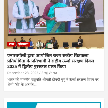
पावर
हरियाणा
एनएचपीसी द्वारा आयोजित राज्य स्तरीय चित्रकला
प्रतियोगिता के प्रतिभागी ने राष्ट्रीय ऊर्जा संरक्षण दिवस
2025 में द्वितीय पुरस्कार प्राप्त किया
December 23, 2025
Sroj Varta
भारत की माननीय राष्ट्रपति श्रीमती द्रौपदी मुर्मु ने ऊर्जा संरक्षण विषय पर
श्रेणी “बी” के अंतर्गत…