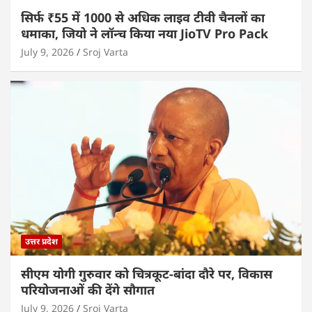
सिर्फ ₹55 में 1000 से अधिक लाइव टीवी चैनलों का
धमाका, जियो ने लॉन्च किया नया JioTV Pro Pack
July 9, 2026
Sroj Varta
उत्तर प्रदेश
सीएम योगी गुरुवार को चित्रकूट-बांदा दौरे पर, विकास
परियोजनाओं की देंगे सौगात
July 9, 2026
Sroj Varta