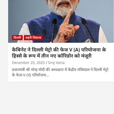
दिल्ली
शहरी विकास
कैबिनेट ने दिल्ली मेट्रो की फेज V (A) परियोजना के
हिस्से के रूप में तीन नए कॉरिडोर को मंजूरी
December 25, 2025
Sroj Varta
प्रधानमंत्री श्री नरेन्द्र मोदी की अध्यक्षता में केंद्रीय मंत्रिमंडल ने दिल्ली मेट्रो
के फेज-V (ए) परियोजना…