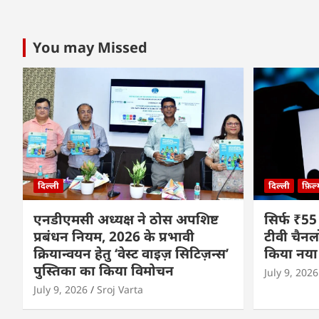
You may Missed
दिल्ली
दिल्ली
फ़िल
एनडीएमसी अध्यक्ष ने ठोस अपशिष्ट
सिर्फ ₹55
प्रबंधन नियम, 2026 के प्रभावी
टीवी चैनल
क्रियान्वयन हेतु ‘वेस्ट वाइज़ सिटिज़न्स’
किया नया
पुस्तिका का किया विमोचन
July 9, 2026
July 9, 2026
Sroj Varta