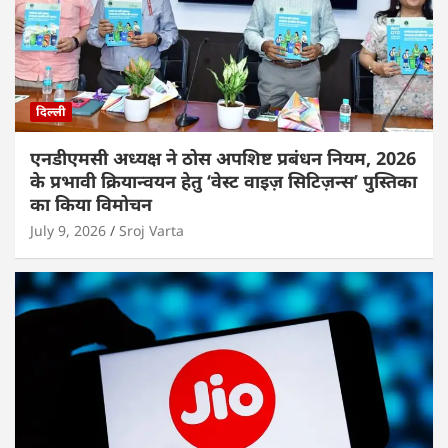
दिल्ली
एनडीएमसी अध्यक्ष ने ठोस अपशिष्ट प्रबंधन नियम, 2026
के प्रभावी क्रियान्वयन हेतु ‘वेस्ट वाइज़ सिटिज़न्स’ पुस्तिका
का किया विमोचन
July 9, 2026
Sroj Varta