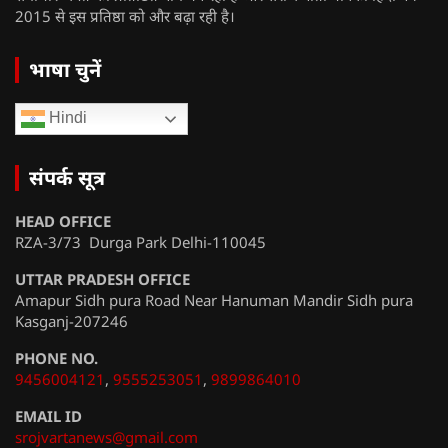
2015 से इस प्रतिष्ठा को और बढ़ा रही है।
भाषा चुनें
Hindi
संपर्क सूत्र
HEAD OFFICE
RZA-3/73 Durga Park Delhi-110045
UTTAR PRADESH OFFICE
Amapur Sidh pura Road Near Hanuman Mandir Sidh pura
Kasganj-207246
PHONE NO.
9456004121
,
9555253051
,
9899864010
EMAIL ID
srojvartanews@gmail.com