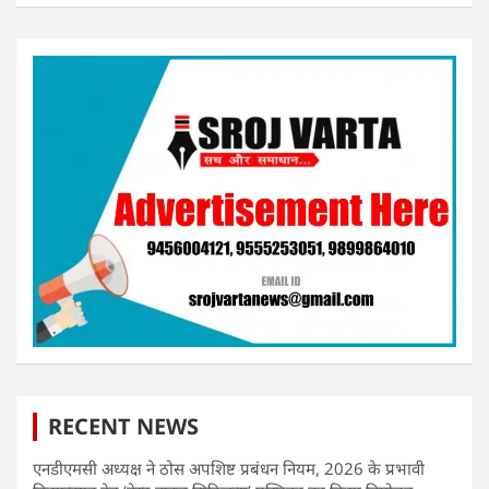
RECENT NEWS
एनडीएमसी अध्यक्ष ने ठोस अपशिष्ट प्रबंधन नियम, 2026 के प्रभावी