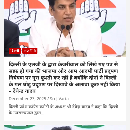
दिल्ली
राजनीति
दिल्ली के एलजी के द्वारा केजरीवाल को लिखे गए पत्र से
साफ़ हो गया की भाजपा और आम आदमी पार्टी प्रदूषण
नियंत्रण पर नूरा कुश्ती कर रही है क्योंकि दोनों ने दिल्ली
के गल घोटू प्रदूषण पर दिखावे के अलावा कुछ नही किया
– देवेन्द्र यादव
December 23, 2025
Sroj Varta
दिल्ली प्रदेश कांग्रेस कमेटी के अध्यक्ष श्री देवेन्द्र यादव ने कहा कि दिल्ली
के उपराज्यपाल द्वारा…