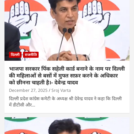
दिल्ली
राजनीति
भाजपा सरकार पिंक सहेली कार्ड बनाने के नाम पर दिल्ली
की महिलाओं से बसों में मुफ्त सफ़र करने के अधिकार
को छीनना चाहती है।- देवेन्द्र यादव
December 27, 2025
Sroj Varta
दिल्ली प्रदेश कांग्रेस कमेटी के अध्यक्ष श्री देवेन्द्र यादव ने कहा कि दिल्ली
में डीटीसी और…