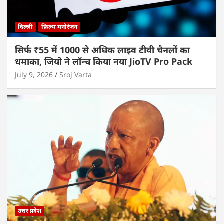
दिल्ली
फ़िल्म मनोरंजन
सिर्फ ₹55 में 1000 से अधिक लाइव टीवी चैनलों का
धमाका, जियो ने लॉन्च किया नया JioTV Pro Pack
July 9, 2026
Sroj Varta
उत्तर प्रदेश