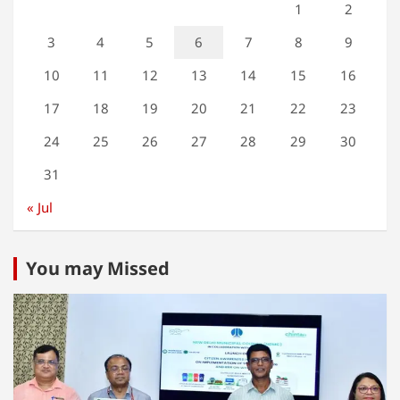
1
2
3
4
5
6
7
8
9
10
11
12
13
14
15
16
17
18
19
20
21
22
23
24
25
26
27
28
29
30
31
« Jul
You may Missed