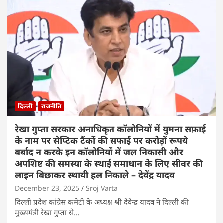
दिल्ली
राजनीति
रेखा गुप्ता सरकार अनाधिकृत कॉलोनियों में युमना सफ़ाई
के नाम पर सेप्टिक टैंकों की सफाई पर करोड़ों रूपये
बर्बाद न करके इन कॉलोनियों में जल निकासी और
अपशिष्ट की समस्या के स्थाई समाधान के लिए सीवर की
लाइन बिछाकर स्थायी हल निकाले – देवेंद्र यादव
December 23, 2025
Sroj Varta
दिल्ली प्रदेश कांग्रेस कमेटी के अध्यक्ष श्री देवेन्द्र यादव ने दिल्ली की
मुख्यमंत्री रेखा गुप्ता से…