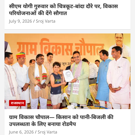
सीएम योगी गुरुवार को चित्रकूट-बांदा दौरे पर, विकास
परियोजनाओं की देंगे सौगात
July 9, 2026
Sroj Varta
राजस्थान
ग्राम विकास चौपाल— किसान को पानी-बिजली की
उपलब्धता के लिए बनाया रोडमैप
June 6, 2026
Sroj Varta