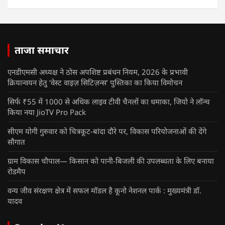
ताजा समाचार
एनडीएमसी अध्यक्ष ने ठोस अपशिष्ट प्रबंधन नियम, 2026 के प्रभावी
क्रियान्वयन हेतु ‘वेस्ट वाइज़ सिटिज़न्स’ पुस्तिका का किया विमोचन
सिर्फ ₹55 में 1000 से अधिक लाइव टीवी चैनलों का धमाका, जियो ने लॉन्च
किया नया JioTV Pro Pack
सीएम योगी गुरुवार को चित्रकूट-बांदा दौरे पर, विकास परियोजनाओं की देंगे
सौगात
ग्राम विकास चौपाल— किसान को पानी-बिजली की उपलब्धता के लिए बनाया
रोडमैप
वन्य जीव संरक्षण क्षेत्र में सफल मॉडल है कूनो नेशनल पार्क : मुख्यमंत्री डॉ.
यादव