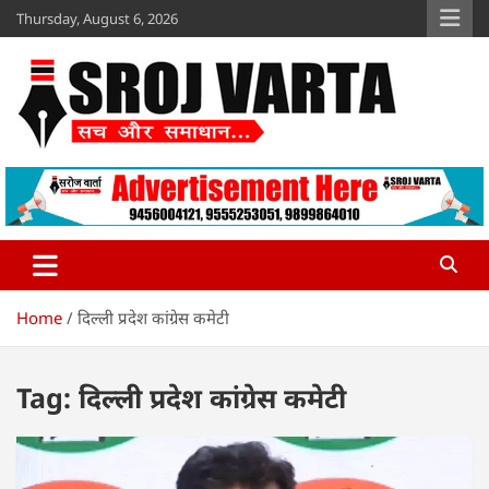
Skip
Thursday, August 6, 2026
to
content
Sroj Varta
www.srojvarta.in
Home
दिल्ली प्रदेश कांग्रेस कमेटी
Tag:
दिल्ली प्रदेश कांग्रेस कमेटी