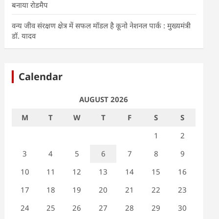
बनाया रोडमैप
वन्य जीव संरक्षण क्षेत्र में सफल मॉडल है कूनो नेशनल पार्क : मुख्यमंत्री
डॉ. यादव
Calendar
AUGUST 2026
M
T
W
T
F
S
S
1
2
3
4
5
6
7
8
9
10
11
12
13
14
15
16
17
18
19
20
21
22
23
24
25
26
27
28
29
30