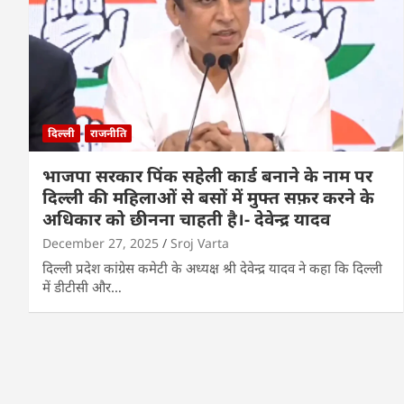
दिल्ली
राजनीति
भाजपा सरकार पिंक सहेली कार्ड बनाने के नाम पर
दिल्ली की महिलाओं से बसों में मुफ्त सफ़र करने के
अधिकार को छीनना चाहती है।- देवेन्द्र यादव
December 27, 2025
Sroj Varta
दिल्ली प्रदेश कांग्रेस कमेटी के अध्यक्ष श्री देवेन्द्र यादव ने कहा कि दिल्ली
में डीटीसी और…