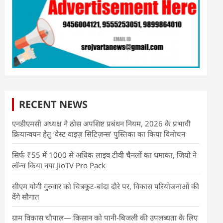
RECENT NEWS
एनडीएमसी अध्यक्ष ने ठोस अपशिष्ट प्रबंधन नियम, 2026 के प्रभावी
क्रियान्वयन हेतु ‘वेस्ट वाइज़ सिटिज़न्स’ पुस्तिका का किया विमोचन
सिर्फ ₹55 में 1000 से अधिक लाइव टीवी चैनलों का धमाका, जियो ने
लॉन्च किया नया JioTV Pro Pack
सीएम योगी गुरुवार को चित्रकूट-बांदा दौरे पर, विकास परियोजनाओं की
देंगे सौगात
ग्राम विकास चौपाल— किसान को पानी-बिजली की उपलब्धता के लिए