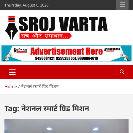
Skip
Thursday, August 6, 2026
to
content
Sroj Varta
www.srojvarta.in
Home
नेशनल स्मार्ट ग्रिड मिशन
Tag:
नेशनल स्मार्ट ग्रिड मिशन