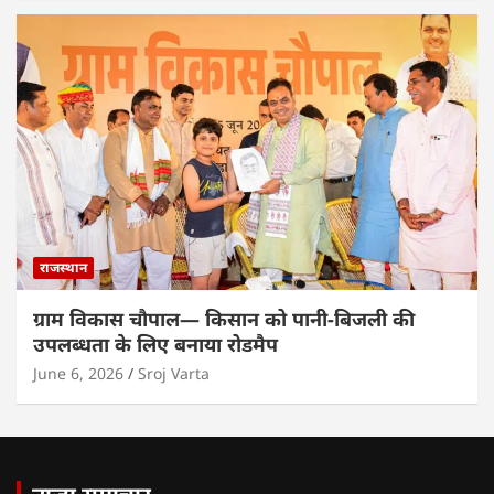
राजस्थान
ग्राम विकास चौपाल— किसान को पानी-बिजली की
उपलब्धता के लिए बनाया रोडमैप
June 6, 2026
Sroj Varta