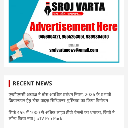
RECENT NEWS
एनडीएमसी अध्यक्ष ने ठोस अपशिष्ट प्रबंधन नियम, 2026 के प्रभावी
क्रियान्वयन हेतु ‘वेस्ट वाइज़ सिटिज़न्स’ पुस्तिका का किया विमोचन
सिर्फ ₹55 में 1000 से अधिक लाइव टीवी चैनलों का धमाका, जियो ने
लॉन्च किया नया JioTV Pro Pack