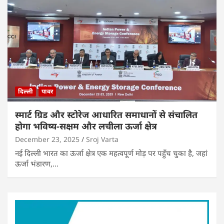
दिल्ली
पावर
स्मार्ट ग्रिड और स्टोरेज आधारित समाधानों से संचालित
होगा भविष्य-सक्षम और लचीला ऊर्जा क्षेत्र
December 23, 2025
Sroj Varta
नई दिल्ली भारत का ऊर्जा क्षेत्र एक महत्वपूर्ण मोड़ पर पहुँच चुका है, जहां
ऊर्जा भंडारण,…