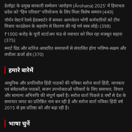
डेलॉइट के प्रमुख सरकारी सम्मेलन ‘आरोहण (Ārohaṇa) 2025’ में हिमाचल
प्रदेश को “हिम परिवार” परियोजना के लिए मिला विशेष सम्मान
(449)
नॉर्थन वेस्टर्न रेलवे हेडक्वार्टर में समस्त अल्पवेतन भोगी कर्मचारियों को टीम
मित्राय फाउंडेशन के सहयोग से वितरण की गई गर्म वस्त्र लोई।
(398)
₹1000 करोड़ के यूपी स्टार्टअप फंड से नवाचार को मिल रहा मजबूत सहारा
(375)
स्मार्ट ग्रिड और स्टोरेज आधारित समाधानों से संचालित होगा भविष्य-सक्षम और
लचीला ऊर्जा क्षेत्र
(370)
हमारे बारेमें
आधुनिक और प्रगतिशील हिंदी पाठकों की पत्रिका सरोज वार्ता हिंदी, जानकार
एवं संवेदनशील पाठकों, सजग उपभोक्ताओं परिवारों के लिए समाचार, विचार
और सामान्य अभिरुचि की संपूर्ण खबरें है। सरोज वार्ता पिछले 8 वर्षों से देश के
समाचार जगत का प्रतिष्ठित नाम बन रही है और सरोज वार्ता पत्रिका हिंदी वर्ष
2015 से इस प्रतिष्ठा को और बढ़ा रही है।
भाषा चुनें