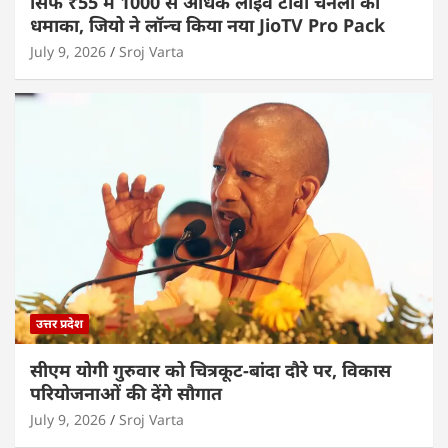
सिर्फ ₹55 में 1000 से अधिक लाइव टीवी चैनलों का
धमाका, जियो ने लॉन्च किया नया JioTV Pro Pack
July 9, 2026
Sroj Varta
उत्तर प्रदेश
सीएम योगी गुरुवार को चित्रकूट-बांदा दौरे पर, विकास
परियोजनाओं की देंगे सौगात
July 9, 2026
Sroj Varta