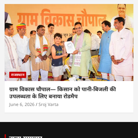
राजस्थान
ग्राम विकास चौपाल— किसान को पानी-बिजली की
उपलब्धता के लिए बनाया रोडमैप
June 6, 2026
Sroj Varta