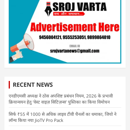
RECENT NEWS
एनडीएमसी अध्यक्ष ने ठोस अपशिष्ट प्रबंधन नियम, 2026 के प्रभावी
क्रियान्वयन हेतु ‘वेस्ट वाइज़ सिटिज़न्स’ पुस्तिका का किया विमोचन
सिर्फ ₹55 में 1000 से अधिक लाइव टीवी चैनलों का धमाका, जियो ने
लॉन्च किया नया JioTV Pro Pack