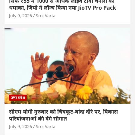
सिर्फ ₹55 में 1000 से अधिक लाइव टीवी चैनलों का
धमाका, जियो ने लॉन्च किया नया JioTV Pro Pack
July 9, 2026
Sroj Varta
उत्तर प्रदेश
सीएम योगी गुरुवार को चित्रकूट-बांदा दौरे पर, विकास
परियोजनाओं की देंगे सौगात
July 9, 2026
Sroj Varta