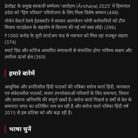
डेलॉइट के प्रमुख सरकारी सम्मेलन ‘आरोहण (Ārohaṇa) 2025’ में हिमाचल
प्रदेश को “हिम परिवार” परियोजना के लिए मिला विशेष सम्मान
(448)
नॉर्थन वेस्टर्न रेलवे हेडक्वार्टर में समस्त अल्पवेतन भोगी कर्मचारियों को टीम
मित्राय फाउंडेशन के सहयोग से वितरण की गई गर्म वस्त्र लोई।
(396)
₹1000 करोड़ के यूपी स्टार्टअप फंड से नवाचार को मिल रहा मजबूत सहारा
(374)
स्मार्ट ग्रिड और स्टोरेज आधारित समाधानों से संचालित होगा भविष्य-सक्षम और
लचीला ऊर्जा क्षेत्र
(369)
हमारे बारेमें
आधुनिक और प्रगतिशील हिंदी पाठकों की पत्रिका सरोज वार्ता हिंदी, जानकार
एवं संवेदनशील पाठकों, सजग उपभोक्ताओं परिवारों के लिए समाचार, विचार
और सामान्य अभिरुचि की संपूर्ण खबरें है। सरोज वार्ता पिछले 8 वर्षों से देश के
समाचार जगत का प्रतिष्ठित नाम बन रही है और सरोज वार्ता पत्रिका हिंदी वर्ष
2015 से इस प्रतिष्ठा को और बढ़ा रही है।
भाषा चुनें