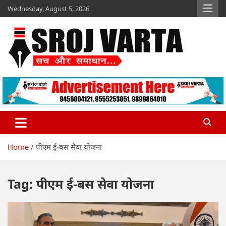
Skip
Wednesday, August 5, 2026
to
content
Sroj Varta
www.srojvarta.in
Home
पीएम ई-बस सेवा योजना
Tag:
पीएम ई-बस सेवा योजना