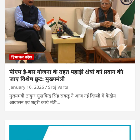
हिमाचल प्रदेश
पीएम ई-बस योजना के तहत पहाड़ी क्षेत्रों को प्रदान की
जाए विशेष छूट: मुख्यमंत्री
January 16, 2026
Sroj Varta
मुख्यमंत्री ठाकुर सुखविन्द्र सिंह सक्खू ने आज नई दिल्ली में केंद्रीय
आवासन एवं शहरी कार्य मंत्री…