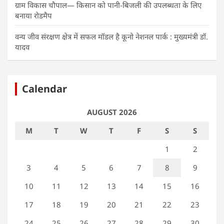
ग्राम विकास चौपाल— किसान को पानी-बिजली की उपलब्धता के लिए
बनाया रोडमैप
वन्य जीव संरक्षण क्षेत्र में सफल मॉडल है कूनो नेशनल पार्क : मुख्यमंत्री डॉ.
यादव
Calendar
AUGUST 2026
M
T
W
T
F
S
S
1
2
3
4
5
6
7
8
9
10
11
12
13
14
15
16
17
18
19
20
21
22
23
24
25
26
27
28
29
30