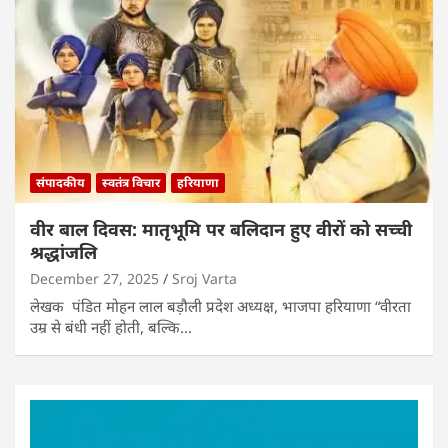
संपादकीय
स्वतंत्र विचार
हरियाणा
वीर बाल दिवस: मातृभूमि पर बलिदान हुए वीरों को सच्ची
श्रद्धांजलि
December 27, 2025
Sroj Varta
लेखक पंडित मोहन लाल बड़ौली प्रदेश अध्यक्ष, भाजपा हरियाणा “वीरता
उम्र से बंधी नहीं होती, बल्कि…