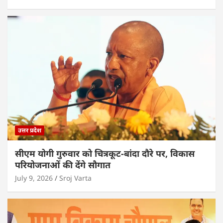
उत्तर प्रदेश
सीएम योगी गुरुवार को चित्रकूट-बांदा दौरे पर, विकास
परियोजनाओं की देंगे सौगात
July 9, 2026
Sroj Varta