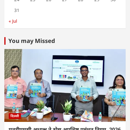
31
« Jul
You may Missed
दिल्ली
एनडीएमसी अध्यक्ष ने ठोस अपशिष्ट प्रबंधन नियम, 2026