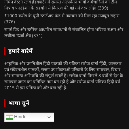
नॉर्थन वेस्टर्न रेलवे हेडक्वार्टर में समस्त अल्पवेतन भोगी कर्मचारियों को टीम
मित्राय फाउंडेशन के सहयोग से वितरण की गई गर्म वस्त्र लोई।
(399)
₹1000 करोड़ के यूपी स्टार्टअप फंड से नवाचार को मिल रहा मजबूत सहारा
(376)
स्मार्ट ग्रिड और स्टोरेज आधारित समाधानों से संचालित होगा भविष्य-सक्षम और
लचीला ऊर्जा क्षेत्र
(371)
हमारे बारेमें
आधुनिक और प्रगतिशील हिंदी पाठकों की पत्रिका सरोज वार्ता हिंदी, जानकार
एवं संवेदनशील पाठकों, सजग उपभोक्ताओं परिवारों के लिए समाचार, विचार
और सामान्य अभिरुचि की संपूर्ण खबरें है। सरोज वार्ता पिछले 8 वर्षों से देश के
समाचार जगत का प्रतिष्ठित नाम बन रही है और सरोज वार्ता पत्रिका हिंदी वर्ष
2015 से इस प्रतिष्ठा को और बढ़ा रही है।
भाषा चुनें
Hindi