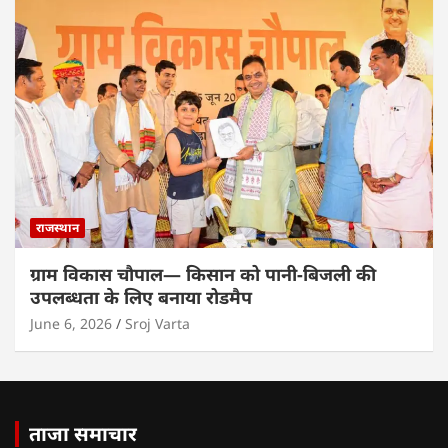
राजस्थान
ग्राम विकास चौपाल— किसान को पानी-बिजली की
उपलब्धता के लिए बनाया रोडमैप
June 6, 2026
Sroj Varta
ताजा समाचार