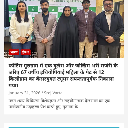
भारत
हेल्थ
फोर्टिस गुरुग्राम में एक दुर्लभ और जोखिम भरी सर्जरी के
जरिए 67 वर्षीय इथियोपियाई महिला के पेट से 12
किलोग्राम का कैंसरयुक्त ट्यूमर सफलतापूर्वक निकाला
गया।
January 31, 2026
Sroj Varta
उन्नत शल्य चिकित्सा विशेषज्ञता और सहयोगात्मक देखभाल का एक
उल्लेखनीय उदाहरण पेश करते हुए, गुरुग्राम के…