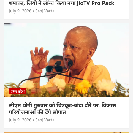
धमाका, जियो ने लॉन्च किया नया JioTV Pro Pack
July 9, 2026
Sroj Varta
उत्तर प्रदेश
सीएम योगी गुरुवार को चित्रकूट-बांदा दौरे पर, विकास
परियोजनाओं की देंगे सौगात
July 9, 2026
Sroj Varta