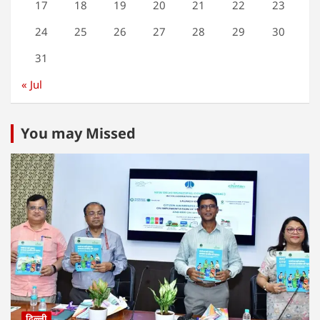
17
18
19
20
21
22
23
24
25
26
27
28
29
30
31
« Jul
You may Missed
दिल्ली