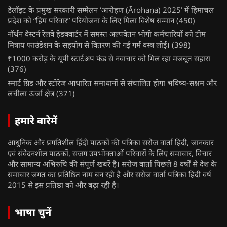
डेलॉइट के प्रमुख सरकारी सम्मेलन ‘आरोहण (Ārohaṇa) 2025’ में हिमाचल
प्रदेश को “हिम परिवार” परियोजना के लिए मिला विशेष सम्मान
(450)
नॉर्थन वेस्टर्न रेलवे हेडक्वार्टर में समस्त अल्पवेतन भोगी कर्मचारियों को टीम
मित्राय फाउंडेशन के सहयोग से वितरण की गई गर्म वस्त्र लोई।
(398)
₹1000 करोड़ के यूपी स्टार्टअप फंड से नवाचार को मिल रहा मजबूत सहारा
(376)
स्मार्ट ग्रिड और स्टोरेज आधारित समाधानों से संचालित होगा भविष्य-सक्षम और
लचीला ऊर्जा क्षेत्र
(371)
हमारे बारेमें
आधुनिक और प्रगतिशील हिंदी पाठकों की पत्रिका सरोज वार्ता हिंदी, जानकार
एवं संवेदनशील पाठकों, सजग उपभोक्ताओं परिवारों के लिए समाचार, विचार
और सामान्य अभिरुचि की संपूर्ण खबरें है। सरोज वार्ता पिछले 8 वर्षों से देश के
समाचार जगत का प्रतिष्ठित नाम बन रही है और सरोज वार्ता पत्रिका हिंदी वर्ष
2015 से इस प्रतिष्ठा को और बढ़ा रही है।
भाषा चुनें