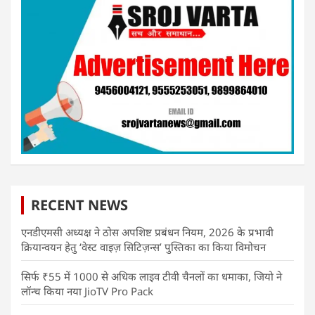
RECENT NEWS
एनडीएमसी अध्यक्ष ने ठोस अपशिष्ट प्रबंधन नियम, 2026 के प्रभावी
क्रियान्वयन हेतु ‘वेस्ट वाइज़ सिटिज़न्स’ पुस्तिका का किया विमोचन
सिर्फ ₹55 में 1000 से अधिक लाइव टीवी चैनलों का धमाका, जियो ने
लॉन्च किया नया JioTV Pro Pack