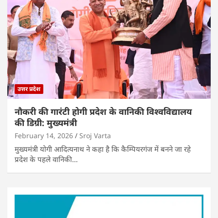
उत्तर प्रदेश
नौकरी की गारंटी होगी प्रदेश के वानिकी विश्वविद्यालय
की डिग्री: मुख्यमंत्री
February 14, 2026
Sroj Varta
मुख्यमंत्री योगी आदित्यनाथ ने कहा है कि कैम्पियरगंज में बनने जा रहे
प्रदेश के पहले वानिकी…