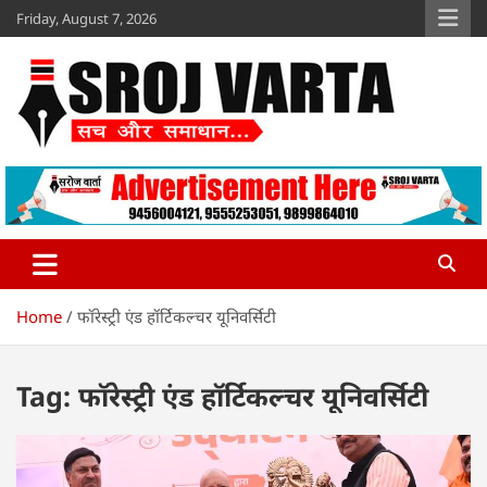
Skip
Friday, August 7, 2026
to
content
Sroj Varta
www.srojvarta.in
Home
फॉरेस्ट्री एंड हॉर्टिकल्चर यूनिवर्सिटी
Tag:
फॉरेस्ट्री एंड हॉर्टिकल्चर यूनिवर्सिटी