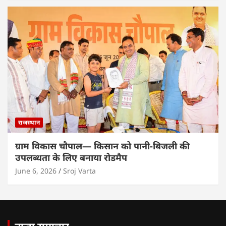
राजस्थान
ग्राम विकास चौपाल— किसान को पानी-बिजली की
उपलब्धता के लिए बनाया रोडमैप
June 6, 2026
Sroj Varta