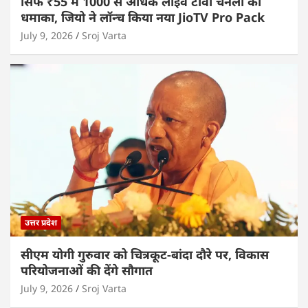
सिर्फ ₹55 में 1000 से अधिक लाइव टीवी चैनलों का
धमाका, जियो ने लॉन्च किया नया JioTV Pro Pack
July 9, 2026
Sroj Varta
उत्तर प्रदेश
सीएम योगी गुरुवार को चित्रकूट-बांदा दौरे पर, विकास
परियोजनाओं की देंगे सौगात
July 9, 2026
Sroj Varta