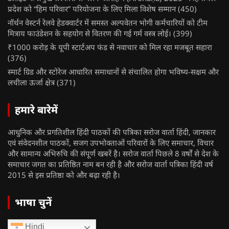
प्रदेश को “हिम परिवार” परियोजना के लिए मिला विशेष सम्मान
(450)
नॉर्थन वेस्टर्न रेलवे हेडक्वार्टर में समस्त अल्पवेतन भोगी कर्मचारियों को टीम
मित्राय फाउंडेशन के सहयोग से वितरण की गई गर्म वस्त्र लोई।
(399)
₹1000 करोड़ के यूपी स्टार्टअप फंड से नवाचार को मिल रहा मजबूत सहारा
(376)
स्मार्ट ग्रिड और स्टोरेज आधारित समाधानों से संचालित होगा भविष्य-सक्षम और
लचीला ऊर्जा क्षेत्र
(371)
हमारे बारेमें
आधुनिक और प्रगतिशील हिंदी पाठकों की पत्रिका सरोज वार्ता हिंदी, जानकार
एवं संवेदनशील पाठकों, सजग उपभोक्ताओं परिवारों के लिए समाचार, विचार
और सामान्य अभिरुचि की संपूर्ण खबरें है। सरोज वार्ता पिछले 8 वर्षों से देश के
समाचार जगत का प्रतिष्ठित नाम बन रही है और सरोज वार्ता पत्रिका हिंदी वर्ष
2015 से इस प्रतिष्ठा को और बढ़ा रही है।
भाषा चुनें
Hindi