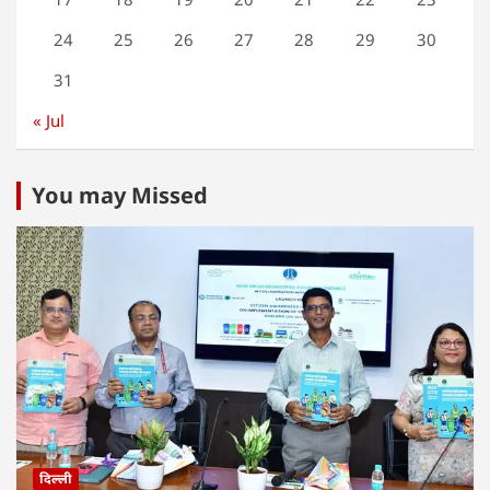
24
25
26
27
28
29
30
31
« Jul
You may Missed
दिल्ली