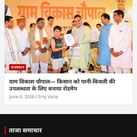
राजस्थान
ग्राम विकास चौपाल— किसान को पानी-बिजली की
उपलब्धता के लिए बनाया रोडमैप
June 6, 2026
Sroj Varta
ताजा समाचार