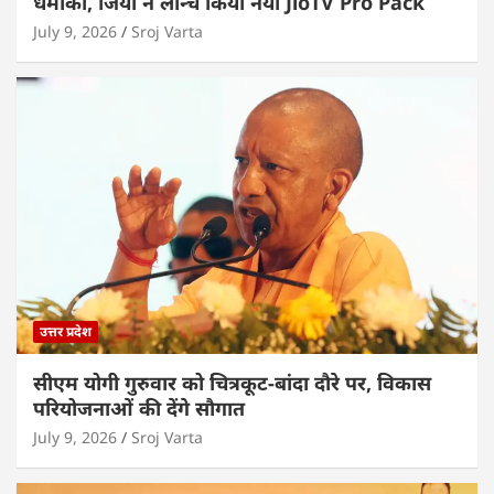
धमाका, जियो ने लॉन्च किया नया JioTV Pro Pack
July 9, 2026
Sroj Varta
उत्तर प्रदेश
सीएम योगी गुरुवार को चित्रकूट-बांदा दौरे पर, विकास
परियोजनाओं की देंगे सौगात
July 9, 2026
Sroj Varta