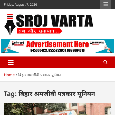
Skip
Friday, August 7, 2026
to
content
Sroj Varta
www.srojvarta.in
Home
बिहार श्रमजीवी पत्रकार यूनियन
Tag:
बिहार श्रमजीवी पत्रकार यूनियन