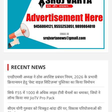
RECENT NEWS
एनडीएमसी अध्यक्ष ने ठोस अपशिष्ट प्रबंधन नियम, 2026 के प्रभावी
क्रियान्वयन हेतु ‘वेस्ट वाइज़ सिटिज़न्स’ पुस्तिका का किया विमोचन
सिर्फ ₹55 में 1000 से अधिक लाइव टीवी चैनलों का धमाका, जियो ने
लॉन्च किया नया JioTV Pro Pack
सीएम योगी गुरुवार को चित्रकूट-बांदा दौरे पर, विकास परियोजनाओं की