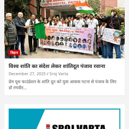
बिहार
विश्व शांति का संदेश लेकर शांतिदूत पंजाव रवाना
December 27, 2025
Sroj Varta
प्रेम यूथ फाउंडेशन के शांति दूत को युवा आवास पटना से पंजाव के लिए
डॉ रणवीर…