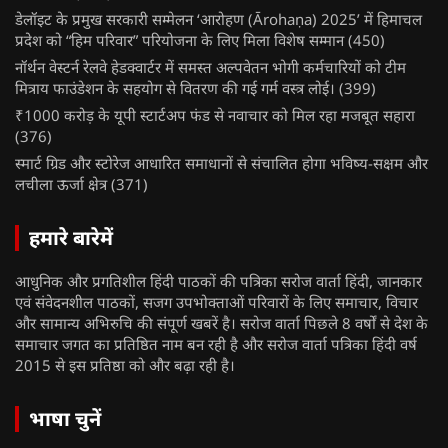
डेलॉइट के प्रमुख सरकारी सम्मेलन ‘आरोहण (Ārohaṇa) 2025’ में हिमाचल
प्रदेश को “हिम परिवार” परियोजना के लिए मिला विशेष सम्मान
(450)
नॉर्थन वेस्टर्न रेलवे हेडक्वार्टर में समस्त अल्पवेतन भोगी कर्मचारियों को टीम
मित्राय फाउंडेशन के सहयोग से वितरण की गई गर्म वस्त्र लोई।
(399)
₹1000 करोड़ के यूपी स्टार्टअप फंड से नवाचार को मिल रहा मजबूत सहारा
(376)
स्मार्ट ग्रिड और स्टोरेज आधारित समाधानों से संचालित होगा भविष्य-सक्षम और
लचीला ऊर्जा क्षेत्र
(371)
हमारे बारेमें
आधुनिक और प्रगतिशील हिंदी पाठकों की पत्रिका सरोज वार्ता हिंदी, जानकार
एवं संवेदनशील पाठकों, सजग उपभोक्ताओं परिवारों के लिए समाचार, विचार
और सामान्य अभिरुचि की संपूर्ण खबरें है। सरोज वार्ता पिछले 8 वर्षों से देश के
समाचार जगत का प्रतिष्ठित नाम बन रही है और सरोज वार्ता पत्रिका हिंदी वर्ष
2015 से इस प्रतिष्ठा को और बढ़ा रही है।
भाषा चुनें