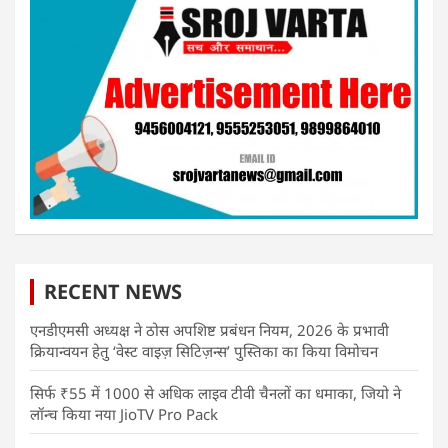
RECENT NEWS
एनडीएमसी अध्यक्ष ने ठोस अपशिष्ट प्रबंधन नियम, 2026 के प्रभावी
क्रियान्वयन हेतु ‘वेस्ट वाइज़ सिटिज़न्स’ पुस्तिका का किया विमोचन
सिर्फ ₹55 में 1000 से अधिक लाइव टीवी चैनलों का धमाका, जियो ने
लॉन्च किया नया JioTV Pro Pack