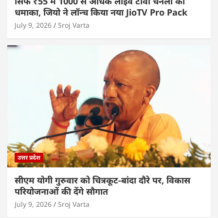
सिर्फ ₹55 में 1000 से अधिक लाइव टीवी चैनलों का
धमाका, जियो ने लॉन्च किया नया JioTV Pro Pack
July 9, 2026
Sroj Varta
उत्तर प्रदेश
सीएम योगी गुरुवार को चित्रकूट-बांदा दौरे पर, विकास
परियोजनाओं की देंगे सौगात
July 9, 2026
Sroj Varta