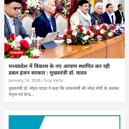
मध्यप्रदेश
मध्यप्रदेश में विकास के नए आयाम स्थापित कर रही
डबल इंजन सरकार : मुख्यमंत्री डॉ. यादव
January 14, 2026
Sroj Varta
मुख्यमंत्री डॉ. मोहन यादव ने कहा कि प्रधानमंत्री श्री नरेन्द्र मोदी के सशक्त
नेतृत्व एवं केन्द्र…