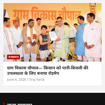
राजस्थान
ग्राम विकास चौपाल— किसान को पानी-बिजली की
उपलब्धता के लिए बनाया रोडमैप
June 6, 2026
Sroj Varta