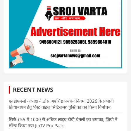
RECENT NEWS
एनडीएमसी अध्यक्ष ने ठोस अपशिष्ट प्रबंधन नियम, 2026 के प्रभावी
क्रियान्वयन हेतु ‘वेस्ट वाइज़ सिटिज़न्स’ पुस्तिका का किया विमोचन
सिर्फ ₹55 में 1000 से अधिक लाइव टीवी चैनलों का धमाका, जियो ने
लॉन्च किया नया JioTV Pro Pack