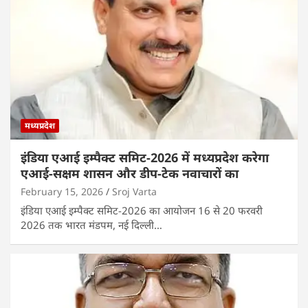
मध्यप्रदेश
इंडिया एआई इम्पैक्ट समिट-2026 में मध्यप्रदेश करेगा
एआई-सक्षम शासन और डीप-टेक नवाचारों का
February 15, 2026
Sroj Varta
इंडिया एआई इम्पैक्ट समिट-2026 का आयोजन 16 से 20 फरवरी
2026 तक भारत मंडपम, नई दिल्ली…