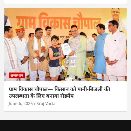
राजस्थान
ग्राम विकास चौपाल— किसान को पानी-बिजली की
उपलब्धता के लिए बनाया रोडमैप
June 6, 2026
Sroj Varta