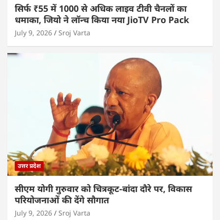
सिर्फ ₹55 में 1000 से अधिक लाइव टीवी चैनलों का
धमाका, जियो ने लॉन्च किया नया JioTV Pro Pack
July 9, 2026
Sroj Varta
उत्तर प्रदेश
सीएम योगी गुरुवार को चित्रकूट-बांदा दौरे पर, विकास
परियोजनाओं की देंगे सौगात
July 9, 2026
Sroj Varta