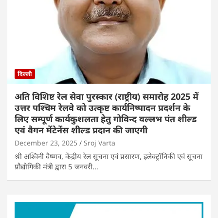
दिल्ली
अति विशिष्ट रेल सेवा पुरस्कार (राष्ट्रीय) समारोह 2025 में
उत्तर पश्चिम रेलवे को उत्कृष्ट कार्यनिष्पादन प्रदर्शन के
लिए सम्पूर्ण कार्यकुशलता हेतु गोविन्द वल्लभ पंत शील्ड
एवं वैगन मेंटेनेंस शील्ड प्रदान की जाएगी
December 23, 2025
Sroj Varta
श्री अश्विनी वैष्णव, केंद्रीय रेल सूचना एवं प्रसारण, इलेक्ट्रॉनिकी एवं सूचना
प्रौद्योगिकी मंत्री द्वारा 5 जनवरी…