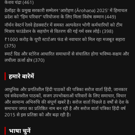
केशव चंद्रा
(461)
डेलॉइट के प्रमुख सरकारी सम्मेलन ‘आरोहण (Ārohaṇa) 2025’ में हिमाचल
प्रदेश को “हिम परिवार” परियोजना के लिए मिला विशेष सम्मान
(449)
नॉर्थन वेस्टर्न रेलवे हेडक्वार्टर में समस्त अल्पवेतन भोगी कर्मचारियों को टीम
मित्राय फाउंडेशन के सहयोग से वितरण की गई गर्म वस्त्र लोई।
(398)
₹1000 करोड़ के यूपी स्टार्टअप फंड से नवाचार को मिल रहा मजबूत सहारा
(375)
स्मार्ट ग्रिड और स्टोरेज आधारित समाधानों से संचालित होगा भविष्य-सक्षम और
लचीला ऊर्जा क्षेत्र
(370)
हमारे बारेमें
आधुनिक और प्रगतिशील हिंदी पाठकों की पत्रिका सरोज वार्ता हिंदी, जानकार
एवं संवेदनशील पाठकों, सजग उपभोक्ताओं परिवारों के लिए समाचार, विचार
और सामान्य अभिरुचि की संपूर्ण खबरें है। सरोज वार्ता पिछले 8 वर्षों से देश के
समाचार जगत का प्रतिष्ठित नाम बन रही है और सरोज वार्ता पत्रिका हिंदी वर्ष
2015 से इस प्रतिष्ठा को और बढ़ा रही है।
भाषा चुनें