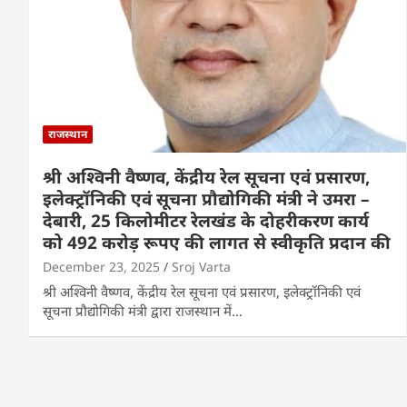
राजस्थान
श्री अश्विनी वैष्णव, केंद्रीय रेल सूचना एवं प्रसारण,
इलेक्ट्रॉनिकी एवं सूचना प्रौद्योगिकी मंत्री ने उमरा –
देबारी, 25 किलोमीटर रेलखंड के दोहरीकरण कार्य
को 492 करोड़ रूपए की लागत से स्वीकृति प्रदान की
December 23, 2025
Sroj Varta
श्री अश्विनी वैष्णव, केंद्रीय रेल सूचना एवं प्रसारण, इलेक्ट्रॉनिकी एवं
सूचना प्रौद्योगिकी मंत्री द्वारा राजस्थान में…