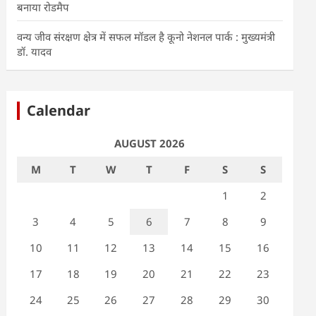
बनाया रोडमैप
वन्य जीव संरक्षण क्षेत्र में सफल मॉडल है कूनो नेशनल पार्क : मुख्यमंत्री
डॉ. यादव
Calendar
AUGUST 2026
M
T
W
T
F
S
S
1
2
3
4
5
6
7
8
9
10
11
12
13
14
15
16
17
18
19
20
21
22
23
24
25
26
27
28
29
30