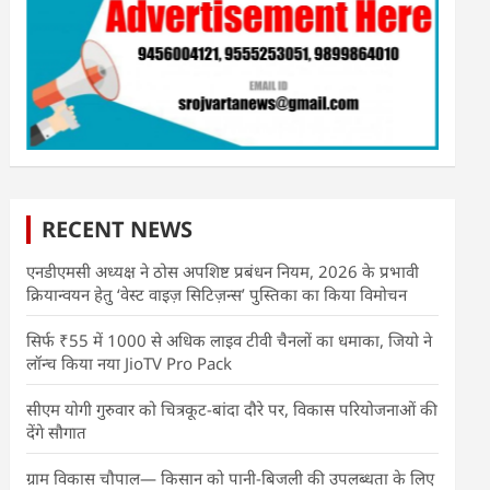
RECENT NEWS
एनडीएमसी अध्यक्ष ने ठोस अपशिष्ट प्रबंधन नियम, 2026 के प्रभावी
क्रियान्वयन हेतु ‘वेस्ट वाइज़ सिटिज़न्स’ पुस्तिका का किया विमोचन
सिर्फ ₹55 में 1000 से अधिक लाइव टीवी चैनलों का धमाका, जियो ने
लॉन्च किया नया JioTV Pro Pack
सीएम योगी गुरुवार को चित्रकूट-बांदा दौरे पर, विकास परियोजनाओं की
देंगे सौगात
ग्राम विकास चौपाल— किसान को पानी-बिजली की उपलब्धता के लिए