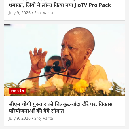
धमाका, जियो ने लॉन्च किया नया JioTV Pro Pack
July 9, 2026
Sroj Varta
उत्तर प्रदेश
सीएम योगी गुरुवार को चित्रकूट-बांदा दौरे पर, विकास
परियोजनाओं की देंगे सौगात
July 9, 2026
Sroj Varta