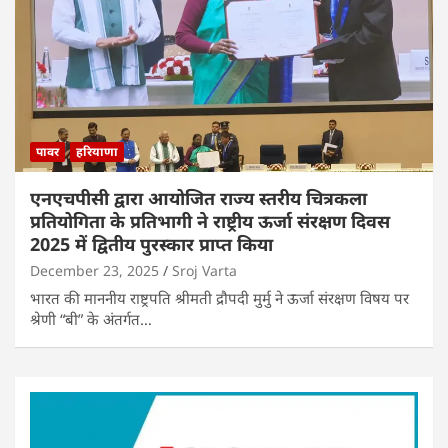
पावर
हरियाणा
एनएचपीसी द्वारा आयोजित राज्य स्तरीय चित्रकला
प्रतियोगिता के प्रतिभागी ने राष्ट्रीय ऊर्जा संरक्षण दिवस
2025 में द्वितीय पुरस्कार प्राप्त किया
December 23, 2025
Sroj Varta
भारत की माननीय राष्ट्रपति श्रीमती द्रौपदी मुर्मु ने ऊर्जा संरक्षण विषय पर
श्रेणी “बी” के अंतर्गत…