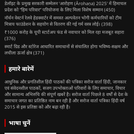
डेलॉइट के प्रमुख सरकारी सम्मेलन ‘आरोहण (Ārohaṇa) 2025’ में हिमाचल
प्रदेश को “हिम परिवार” परियोजना के लिए मिला विशेष सम्मान
(450)
नॉर्थन वेस्टर्न रेलवे हेडक्वार्टर में समस्त अल्पवेतन भोगी कर्मचारियों को टीम
मित्राय फाउंडेशन के सहयोग से वितरण की गई गर्म वस्त्र लोई।
(398)
₹1000 करोड़ के यूपी स्टार्टअप फंड से नवाचार को मिल रहा मजबूत सहारा
(376)
स्मार्ट ग्रिड और स्टोरेज आधारित समाधानों से संचालित होगा भविष्य-सक्षम और
लचीला ऊर्जा क्षेत्र
(371)
हमारे बारेमें
आधुनिक और प्रगतिशील हिंदी पाठकों की पत्रिका सरोज वार्ता हिंदी, जानकार
एवं संवेदनशील पाठकों, सजग उपभोक्ताओं परिवारों के लिए समाचार, विचार
और सामान्य अभिरुचि की संपूर्ण खबरें है। सरोज वार्ता पिछले 8 वर्षों से देश के
समाचार जगत का प्रतिष्ठित नाम बन रही है और सरोज वार्ता पत्रिका हिंदी वर्ष
2015 से इस प्रतिष्ठा को और बढ़ा रही है।
भाषा चुनें