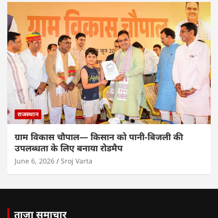
राजस्थान
ग्राम विकास चौपाल— किसान को पानी-बिजली की
उपलब्धता के लिए बनाया रोडमैप
June 6, 2026
Sroj Varta
ताजा समाचार