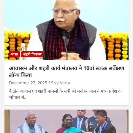
भारत
शहरी विकास
आवासन और शहरी कार्य मंत्रालय ने 10वां स्वच्छ सर्वेक्षण
लॉन्च किया
December 23, 2025
Sroj Varta
केंद्रीय आवास एवं शहरी मामलों के मंत्री श्री मनोहर लाल ने मध्य प्रदेश के
भोपाल में…