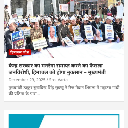
हिमाचल प्रदेश
केन्द्र सरकार का मनरेगा समाप्त करने का फैसला
जनविरोधी, हिमाचल को होगा नुकसान – मुख्यमंत्री
December 29, 2025
Sroj Varta
मुख्यमंत्री ठाकुर सुखविन्द्र सिंह सुक्खू ने रिज मैदान शिमला में महात्मा गांधी
की प्रतिमा के पास…