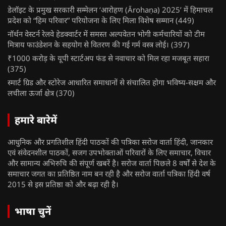
डेलॉइट के प्रमुख सरकारी सम्मेलन ‘आरोहण (Ārohaṇa) 2025’ में हिमाचल
प्रदेश को “हिम परिवार” परियोजना के लिए मिला विशेष सम्मान
(449)
नॉर्थन वेस्टर्न रेलवे हेडक्वार्टर में समस्त अल्पवेतन भोगी कर्मचारियों को टीम
मित्राय फाउंडेशन के सहयोग से वितरण की गई गर्म वस्त्र लोई।
(397)
₹1000 करोड़ के यूपी स्टार्टअप फंड से नवाचार को मिल रहा मजबूत सहारा
(375)
स्मार्ट ग्रिड और स्टोरेज आधारित समाधानों से संचालित होगा भविष्य-सक्षम और
लचीला ऊर्जा क्षेत्र
(370)
हमारे बारेमें
आधुनिक और प्रगतिशील हिंदी पाठकों की पत्रिका सरोज वार्ता हिंदी, जानकार
एवं संवेदनशील पाठकों, सजग उपभोक्ताओं परिवारों के लिए समाचार, विचार
और सामान्य अभिरुचि की संपूर्ण खबरें है। सरोज वार्ता पिछले 8 वर्षों से देश के
समाचार जगत का प्रतिष्ठित नाम बन रही है और सरोज वार्ता पत्रिका हिंदी वर्ष
2015 से इस प्रतिष्ठा को और बढ़ा रही है।
भाषा चुनें