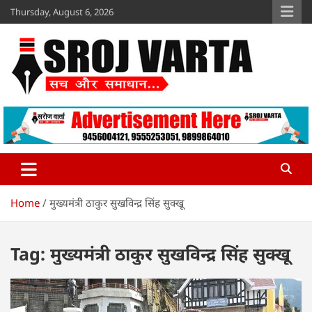
Skip
Thursday, August 6, 2026
to
content
Sroj Varta
www.srojvarta.in
Home
मुख्यमंत्री ठाकुर सुखविन्द्र सिंह सुक्खू
Tag:
मुख्यमंत्री ठाकुर सुखविन्द्र सिंह सुक्खू