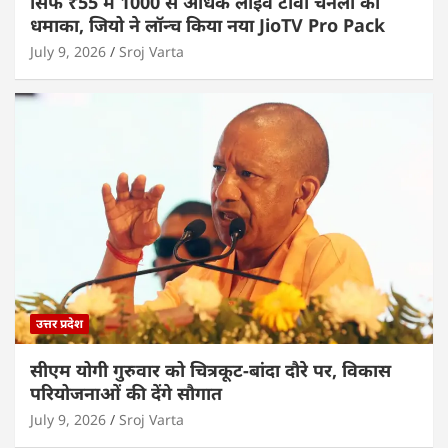
सिर्फ ₹55 में 1000 से अधिक लाइव टीवी चैनलों का
धमाका, जियो ने लॉन्च किया नया JioTV Pro Pack
July 9, 2026
Sroj Varta
उत्तर प्रदेश
सीएम योगी गुरुवार को चित्रकूट-बांदा दौरे पर, विकास
परियोजनाओं की देंगे सौगात
July 9, 2026
Sroj Varta