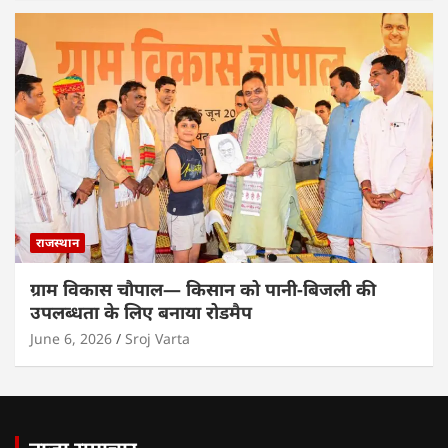
राजस्थान
ग्राम विकास चौपाल— किसान को पानी-बिजली की
उपलब्धता के लिए बनाया रोडमैप
June 6, 2026
Sroj Varta