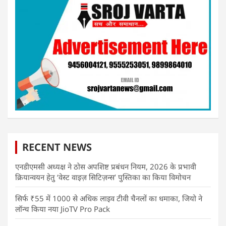
RECENT NEWS
एनडीएमसी अध्यक्ष ने ठोस अपशिष्ट प्रबंधन नियम, 2026 के प्रभावी
क्रियान्वयन हेतु ‘वेस्ट वाइज़ सिटिज़न्स’ पुस्तिका का किया विमोचन
सिर्फ ₹55 में 1000 से अधिक लाइव टीवी चैनलों का धमाका, जियो ने
लॉन्च किया नया JioTV Pro Pack