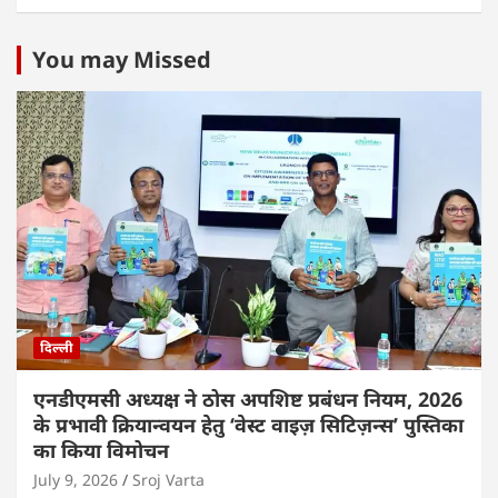
You may Missed
दिल्ली
एनडीएमसी अध्यक्ष ने ठोस अपशिष्ट प्रबंधन नियम, 2026
के प्रभावी क्रियान्वयन हेतु ‘वेस्ट वाइज़ सिटिज़न्स’ पुस्तिका
का किया विमोचन
July 9, 2026
Sroj Varta