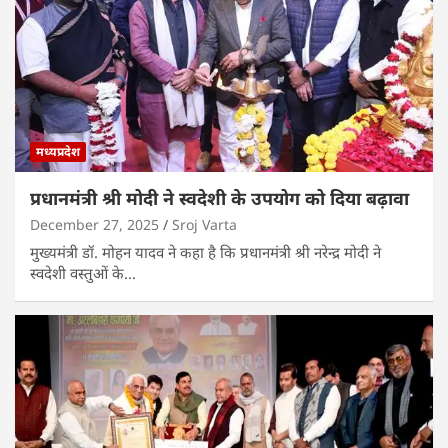
मध्यप्रदेश
प्रधानमंत्री श्री मोदी ने स्वदेशी के उपयोग को दिया बढ़ावा
December 27, 2025
Sroj Varta
मुख्यमंत्री डॉ. मोहन यादव ने कहा है कि प्रधानमंत्री श्री नरेन्द्र मोदी ने
स्वदेशी वस्तुओं के…