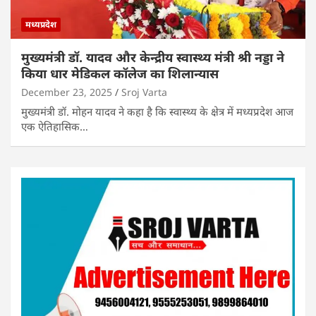
मध्यप्रदेश
मुख्यमंत्री डॉ. यादव और केन्द्रीय स्वास्थ्य मंत्री श्री नड्डा ने
किया धार मेडिकल कॉलेज का शिलान्यास
December 23, 2025
Sroj Varta
मुख्यमंत्री डॉ. मोहन यादव ने कहा है कि स्वास्थ्य के क्षेत्र में मध्यप्रदेश आज
एक ऐतिहासिक…