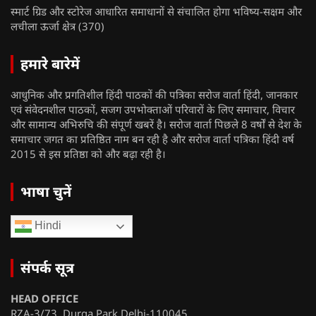
स्मार्ट ग्रिड और स्टोरेज आधारित समाधानों से संचालित होगा भविष्य-सक्षम और
लचीला ऊर्जा क्षेत्र
(370)
हमारे बारेमें
आधुनिक और प्रगतिशील हिंदी पाठकों की पत्रिका सरोज वार्ता हिंदी, जानकार
एवं संवेदनशील पाठकों, सजग उपभोक्ताओं परिवारों के लिए समाचार, विचार
और सामान्य अभिरुचि की संपूर्ण खबरें है। सरोज वार्ता पिछले 8 वर्षों से देश के
समाचार जगत का प्रतिष्ठित नाम बन रही है और सरोज वार्ता पत्रिका हिंदी वर्ष
2015 से इस प्रतिष्ठा को और बढ़ा रही है।
भाषा चुनें
Hindi
संपर्क सूत्र
HEAD OFFICE
RZA-3/73 Durga Park Delhi-110045