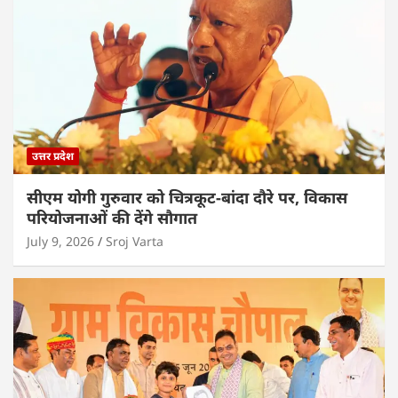
उत्तर प्रदेश
सीएम योगी गुरुवार को चित्रकूट-बांदा दौरे पर, विकास
परियोजनाओं की देंगे सौगात
July 9, 2026
Sroj Varta