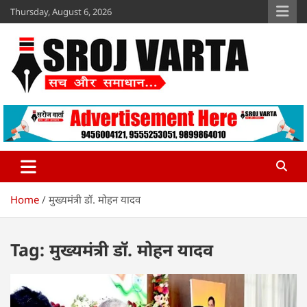
Skip
Thursday, August 6, 2026
to
content
Sroj Varta
www.srojvarta.in
Home
मुख्यमंत्री डॉ. मोहन यादव
Tag:
मुख्यमंत्री डॉ. मोहन यादव