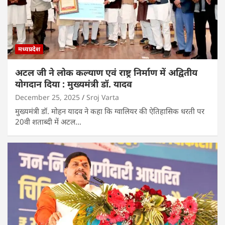
मध्यप्रदेश
अटल जी ने लोक कल्याण एवं राष्ट्र निर्माण में अद्वितीय
योगदान दिया : मुख्यमंत्री डॉ. यादव
December 25, 2025
Sroj Varta
मुख्यमंत्री डॉ. मोहन यादव ने कहा कि ग्वालियर की ऐतिहासिक धरती पर
20वी शताब्दी में अटल…