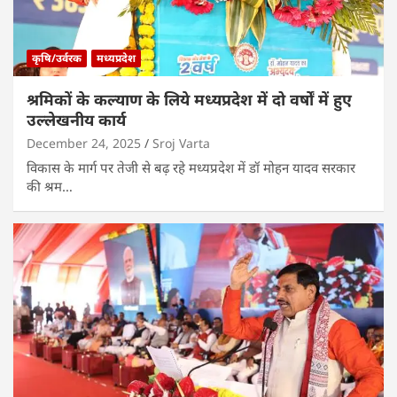
कृषि/उर्वरक
मध्यप्रदेश
श्रमिकों के कल्याण के लिये मध्यप्रदेश में दो वर्षों में हुए
उल्लेखनीय कार्य
December 24, 2025
Sroj Varta
विकास के मार्ग पर तेजी से बढ़ रहे मध्यप्रदेश में डॉ मोहन यादव सरकार
की श्रम…