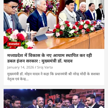
मध्यप्रदेश
मध्यप्रदेश में विकास के नए आयाम स्थापित कर रही
डबल इंजन सरकार : मुख्यमंत्री डॉ. यादव
January 14, 2026
Sroj Varta
मुख्यमंत्री डॉ. मोहन यादव ने कहा कि प्रधानमंत्री श्री नरेन्द्र मोदी के सशक्त
नेतृत्व एवं केन्द्र…