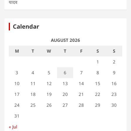
यादव
Calendar
AUGUST 2026
M
T
W
T
F
S
S
1
2
3
4
5
6
7
8
9
10
11
12
13
14
15
16
17
18
19
20
21
22
23
24
25
26
27
28
29
30
31
« Jul