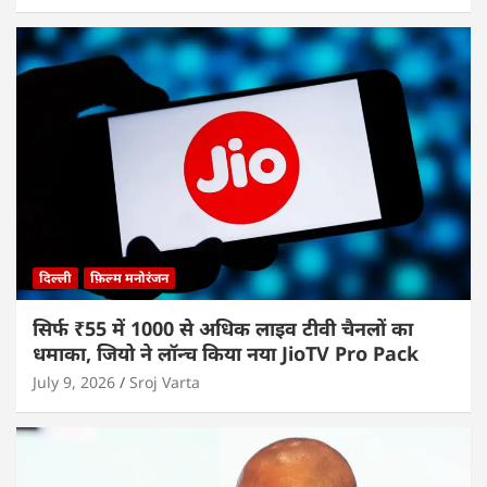
दिल्ली
फ़िल्म मनोरंजन
सिर्फ ₹55 में 1000 से अधिक लाइव टीवी चैनलों का
धमाका, जियो ने लॉन्च किया नया JioTV Pro Pack
July 9, 2026
Sroj Varta