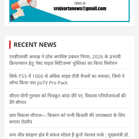
RECENT NEWS
एनडीएमसी अध्यक्ष ने ठोस अपशिष्ट प्रबंधन नियम, 2026 के प्रभावी
क्रियान्वयन हेतु ‘वेस्ट वाइज़ सिटिज़न्स’ पुस्तिका का किया विमोचन
सिर्फ ₹55 में 1000 से अधिक लाइव टीवी चैनलों का धमाका, जियो ने
लॉन्च किया नया JioTV Pro Pack
सीएम योगी गुरुवार को चित्रकूट-बांदा दौरे पर, विकास परियोजनाओं की
देंगे सौगात
ग्राम विकास चौपाल— किसान को पानी-बिजली की उपलब्धता के लिए
बनाया रोडमैप
वन्य जीव संरक्षण क्षेत्र में सफल मॉडल है कूनो नेशनल पार्क : मुख्यमंत्री डॉ.