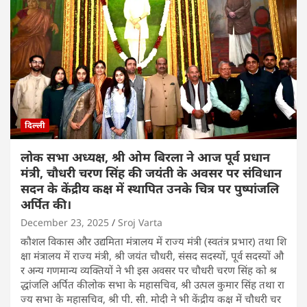
दिल्ली
लोक सभा अध्यक्ष, श्री ओम बिरला ने आज पूर्व प्रधान
मंत्री, चौधरी चरण सिंह की जयंती के अवसर पर संविधान
सदन के केंद्रीय कक्ष में स्थापित उनके चित्र पर पुष्पांजलि
अर्पित की।
December 23, 2025
Sroj Varta
कौशल विकास और उद्यमिता मंत्रालय में राज्य मंत्री (स्वतंत्र प्रभार) तथा शि
क्षा मंत्रालय में राज्य मंत्री, श्री जयंत चौधरी, संसद सदस्यों, पूर्व सदस्यों औ
र अन्य गणमान्य व्यक्तियों ने भी इस अवसर पर चौधरी चरण सिंह को श्र
द्धांजलि अर्पित कीलोक सभा के महासचिव, श्री उत्पल कुमार सिंह तथा रा
ज्य सभा के महासचिव, श्री पी. सी. मोदी ने भी केंद्रीय कक्ष में चौधरी चर