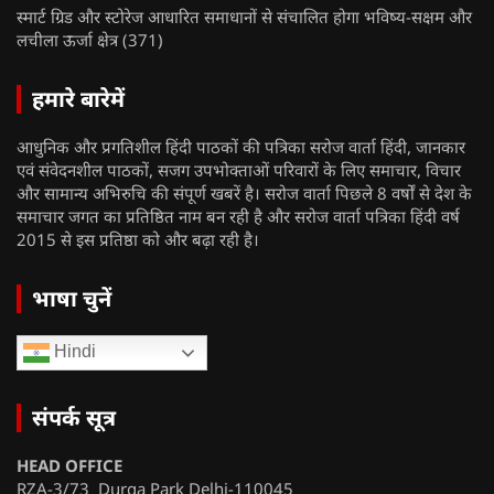
स्मार्ट ग्रिड और स्टोरेज आधारित समाधानों से संचालित होगा भविष्य-सक्षम और
लचीला ऊर्जा क्षेत्र
(371)
हमारे बारेमें
आधुनिक और प्रगतिशील हिंदी पाठकों की पत्रिका सरोज वार्ता हिंदी, जानकार
एवं संवेदनशील पाठकों, सजग उपभोक्ताओं परिवारों के लिए समाचार, विचार
और सामान्य अभिरुचि की संपूर्ण खबरें है। सरोज वार्ता पिछले 8 वर्षों से देश के
समाचार जगत का प्रतिष्ठित नाम बन रही है और सरोज वार्ता पत्रिका हिंदी वर्ष
2015 से इस प्रतिष्ठा को और बढ़ा रही है।
भाषा चुनें
Hindi
संपर्क सूत्र
HEAD OFFICE
RZA-3/73 Durga Park Delhi-110045