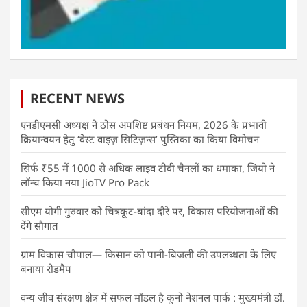
RECENT NEWS
एनडीएमसी अध्यक्ष ने ठोस अपशिष्ट प्रबंधन नियम, 2026 के प्रभावी
क्रियान्वयन हेतु ‘वेस्ट वाइज़ सिटिज़न्स’ पुस्तिका का किया विमोचन
सिर्फ ₹55 में 1000 से अधिक लाइव टीवी चैनलों का धमाका, जियो ने
लॉन्च किया नया JioTV Pro Pack
सीएम योगी गुरुवार को चित्रकूट-बांदा दौरे पर, विकास परियोजनाओं की
देंगे सौगात
ग्राम विकास चौपाल— किसान को पानी-बिजली की उपलब्धता के लिए
बनाया रोडमैप
वन्य जीव संरक्षण क्षेत्र में सफल मॉडल है कूनो नेशनल पार्क : मुख्यमंत्री डॉ.