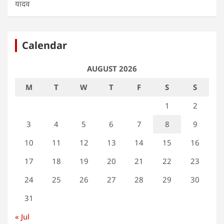
यादव
Calendar
AUGUST 2026
M
T
W
T
F
S
S
1
2
3
4
5
6
7
8
9
10
11
12
13
14
15
16
17
18
19
20
21
22
23
24
25
26
27
28
29
30
31
« Jul