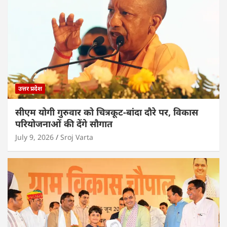
उत्तर प्रदेश
सीएम योगी गुरुवार को चित्रकूट-बांदा दौरे पर, विकास
परियोजनाओं की देंगे सौगात
July 9, 2026
Sroj Varta