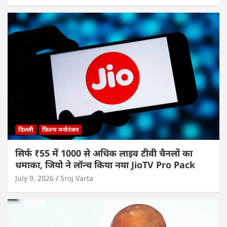
दिल्ली
फ़िल्म मनोरंजन
सिर्फ ₹55 में 1000 से अधिक लाइव टीवी चैनलों का
धमाका, जियो ने लॉन्च किया नया JioTV Pro Pack
July 9, 2026
Sroj Varta