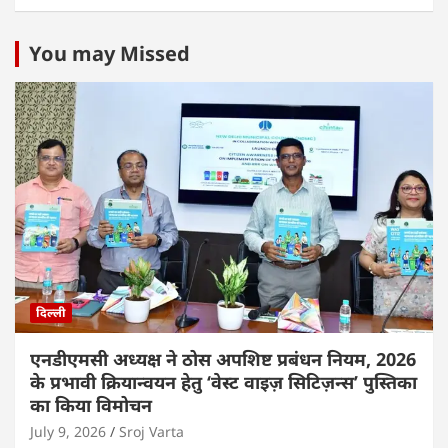
You may Missed
दिल्ली
एनडीएमसी अध्यक्ष ने ठोस अपशिष्ट प्रबंधन नियम, 2026
के प्रभावी क्रियान्वयन हेतु ‘वेस्ट वाइज़ सिटिज़न्स’ पुस्तिका
का किया विमोचन
July 9, 2026
Sroj Varta