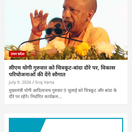
उत्तर प्रदेश
सीएम योगी गुरुवार को चित्रकूट-बांदा दौरे पर, विकास
परियोजनाओं की देंगे सौगात
July 9, 2026
Sroj Varta
मुख्यमंत्री योगी आदित्यनाथ गुरुवार 9 जुलाई को चित्रकूट और बांदा के
दौरे पर रहेंगे। निर्धारित कार्यक्रम…