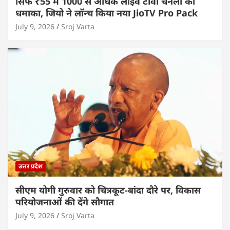
सिर्फ ₹55 में 1000 से अधिक लाइव टीवी चैनलों का
धमाका, जियो ने लॉन्च किया नया JioTV Pro Pack
July 9, 2026
Sroj Varta
उत्तर प्रदेश
सीएम योगी गुरुवार को चित्रकूट-बांदा दौरे पर, विकास
परियोजनाओं की देंगे सौगात
July 9, 2026
Sroj Varta