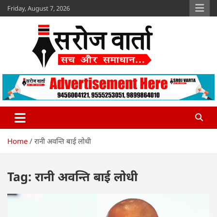
Skip
Friday, August 7, 2026
to
content
Sroj Varta
www.srojvarta.in
Home
रानी अवन्ति बाई लोधी
Tag:
रानी अवन्ति बाई लोधी