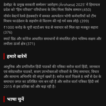
डेलॉइट के प्रमुख सरकारी सम्मेलन ‘आरोहण (Ārohaṇa) 2025’ में हिमाचल
प्रदेश को “हिम परिवार” परियोजना के लिए मिला विशेष सम्मान
(450)
नॉर्थन वेस्टर्न रेलवे हेडक्वार्टर में समस्त अल्पवेतन भोगी कर्मचारियों को टीम
मित्राय फाउंडेशन के सहयोग से वितरण की गई गर्म वस्त्र लोई।
(399)
₹1000 करोड़ के यूपी स्टार्टअप फंड से नवाचार को मिल रहा मजबूत सहारा
(376)
स्मार्ट ग्रिड और स्टोरेज आधारित समाधानों से संचालित होगा भविष्य-सक्षम और
लचीला ऊर्जा क्षेत्र
(371)
हमारे बारेमें
आधुनिक और प्रगतिशील हिंदी पाठकों की पत्रिका सरोज वार्ता हिंदी, जानकार
एवं संवेदनशील पाठकों, सजग उपभोक्ताओं परिवारों के लिए समाचार, विचार
और सामान्य अभिरुचि की संपूर्ण खबरें है। सरोज वार्ता पिछले 8 वर्षों से देश के
समाचार जगत का प्रतिष्ठित नाम बन रही है और सरोज वार्ता पत्रिका हिंदी वर्ष
2015 से इस प्रतिष्ठा को और बढ़ा रही है।
भाषा चुनें