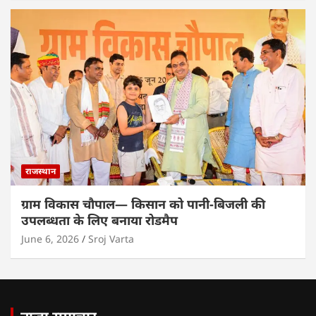
राजस्थान
ग्राम विकास चौपाल— किसान को पानी-बिजली की
उपलब्धता के लिए बनाया रोडमैप
June 6, 2026
Sroj Varta