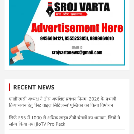
RECENT NEWS
एनडीएमसी अध्यक्ष ने ठोस अपशिष्ट प्रबंधन नियम, 2026 के प्रभावी
क्रियान्वयन हेतु ‘वेस्ट वाइज़ सिटिज़न्स’ पुस्तिका का किया विमोचन
सिर्फ ₹55 में 1000 से अधिक लाइव टीवी चैनलों का धमाका, जियो ने
लॉन्च किया नया JioTV Pro Pack