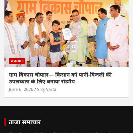
राजस्थान
ग्राम विकास चौपाल— किसान को पानी-बिजली की
उपलब्धता के लिए बनाया रोडमैप
June 6, 2026
Sroj Varta
ताजा समाचार