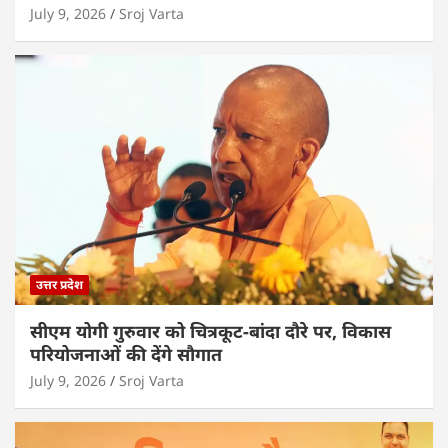
July 9, 2026
Sroj Varta
उत्तर प्रदेश
सीएम योगी गुरुवार को चित्रकूट-बांदा दौरे पर, विकास
परियोजनाओं की देंगे सौगात
July 9, 2026
Sroj Varta