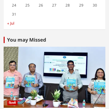
24
25
26
27
28
29
30
31
« Jul
You may Missed
दिल्ली