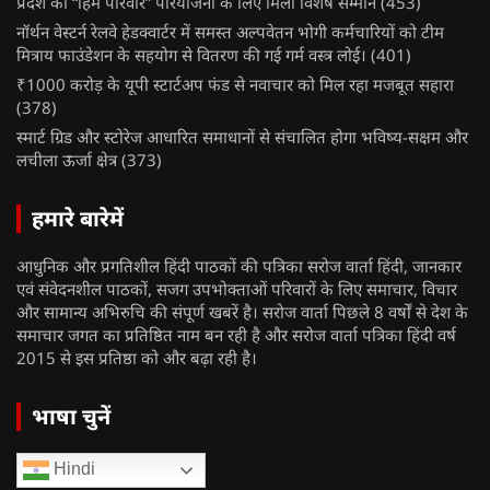
प्रदेश को “हिम परिवार” परियोजना के लिए मिला विशेष सम्मान
(453)
नॉर्थन वेस्टर्न रेलवे हेडक्वार्टर में समस्त अल्पवेतन भोगी कर्मचारियों को टीम
मित्राय फाउंडेशन के सहयोग से वितरण की गई गर्म वस्त्र लोई।
(401)
₹1000 करोड़ के यूपी स्टार्टअप फंड से नवाचार को मिल रहा मजबूत सहारा
(378)
स्मार्ट ग्रिड और स्टोरेज आधारित समाधानों से संचालित होगा भविष्य-सक्षम और
लचीला ऊर्जा क्षेत्र
(373)
हमारे बारेमें
आधुनिक और प्रगतिशील हिंदी पाठकों की पत्रिका सरोज वार्ता हिंदी, जानकार
एवं संवेदनशील पाठकों, सजग उपभोक्ताओं परिवारों के लिए समाचार, विचार
और सामान्य अभिरुचि की संपूर्ण खबरें है। सरोज वार्ता पिछले 8 वर्षों से देश के
समाचार जगत का प्रतिष्ठित नाम बन रही है और सरोज वार्ता पत्रिका हिंदी वर्ष
2015 से इस प्रतिष्ठा को और बढ़ा रही है।
भाषा चुनें
Hindi