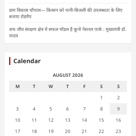
ग्राम विकास चौपाल— किसान को पानी-बिजली की उपलब्धता के लिए
बनाया रोडमैप
वन्य जीव संरक्षण क्षेत्र में सफल मॉडल है कूनो नेशनल पार्क : मुख्यमंत्री डॉ.
यादव
Calendar
AUGUST 2026
M
T
W
T
F
S
S
1
2
3
4
5
6
7
8
9
10
11
12
13
14
15
16
17
18
19
20
21
22
23