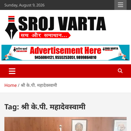
Skip
Sunday, August 9, 2026
to
content
Sroj Varta
www.srojvarta.in
Home
श्री के.पी. महादेवस्वामी
Tag:
श्री के.पी. महादेवस्वामी