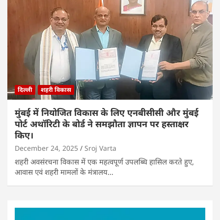
दिल्ली
शहरी विकास
मुंबई में नियोजित विकास के लिए एनबीसीसी और मुंबई
पोर्ट अथॉरिटी के बोर्ड ने समझौता ज्ञापन पर हस्ताक्षर
किए।
December 24, 2025
Sroj Varta
शहरी अवसंरचना विकास में एक महत्वपूर्ण उपलब्धि हासिल करते हुए,
आवास एवं शहरी मामलों के मंत्रालय…