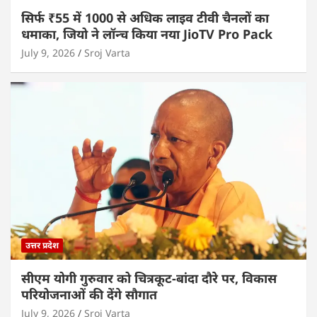
सिर्फ ₹55 में 1000 से अधिक लाइव टीवी चैनलों का
धमाका, जियो ने लॉन्च किया नया JioTV Pro Pack
July 9, 2026
Sroj Varta
उत्तर प्रदेश
सीएम योगी गुरुवार को चित्रकूट-बांदा दौरे पर, विकास
परियोजनाओं की देंगे सौगात
July 9, 2026
Sroj Varta