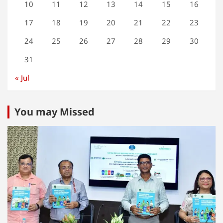
10
11
12
13
14
15
16
17
18
19
20
21
22
23
24
25
26
27
28
29
30
31
« Jul
You may Missed