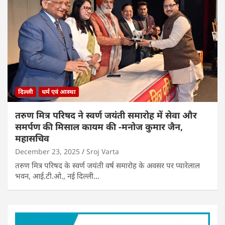
दिल्ली
धर्म एवं आस्था
तरुण मित्र परिषद ने स्वर्ण जयंती समारोह में सेवा और
समर्पण की मिसाल कायम की -मनोज कुमार जैन,
महासचिव
December 23, 2025
Sroj Varta
तरुण मित्र परिषद के स्वर्ण जयंती वर्ष समारोह के अवसर पर प्यारेलाल
भवन, आई.टी.ओ., नई दिल्ली…