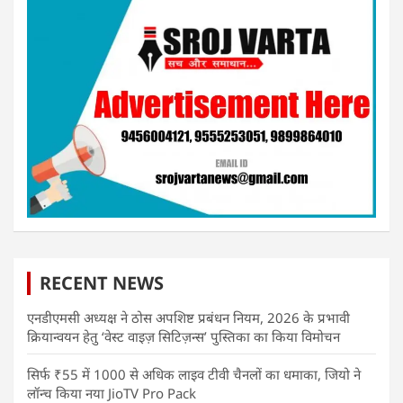
RECENT NEWS
एनडीएमसी अध्यक्ष ने ठोस अपशिष्ट प्रबंधन नियम, 2026 के प्रभावी
क्रियान्वयन हेतु ‘वेस्ट वाइज़ सिटिज़न्स’ पुस्तिका का किया विमोचन
सिर्फ ₹55 में 1000 से अधिक लाइव टीवी चैनलों का धमाका, जियो ने
लॉन्च किया नया JioTV Pro Pack