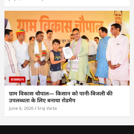
राजस्थान
ग्राम विकास चौपाल— किसान को पानी-बिजली की
उपलब्धता के लिए बनाया रोडमैप
June 6, 2026
Sroj Varta