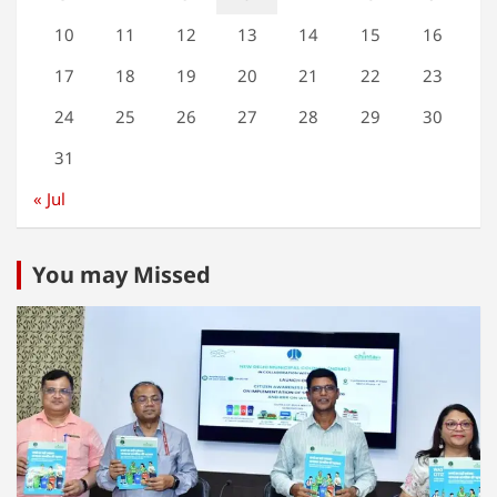
10
11
12
13
14
15
16
17
18
19
20
21
22
23
24
25
26
27
28
29
30
31
« Jul
You may Missed