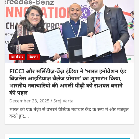
कारोबार
दिल्ली
FICCI और मर्सिडीज़-बेंज़ इंडिया ने ‘भारत इनोवेशन एंड
बिज़नेस आइडियाज़ चैलेंज प्रोग्राम’ का शुभारंभ किया,
भारतीय नवाचारियों की अगली पीढ़ी को सशक्त बनाने
की पहल
December 23, 2025
Sroj Varta
भारत को एक तेज़ी से उभरते वैश्विक नवाचार केंद्र के रूप में और मजबूत
करते हुए,…