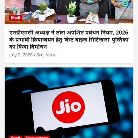
दिल्ली
एनडीएमसी अध्यक्ष ने ठोस अपशिष्ट प्रबंधन नियम, 2026
के प्रभावी क्रियान्वयन हेतु ‘वेस्ट वाइज़ सिटिज़न्स’ पुस्तिका
का किया विमोचन
July 9, 2026
Sroj Varta