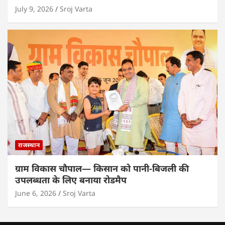
July 9, 2026
Sroj Varta
राजस्थान
ग्राम विकास चौपाल— किसान को पानी-बिजली की
उपलब्धता के लिए बनाया रोडमैप
June 6, 2026
Sroj Varta