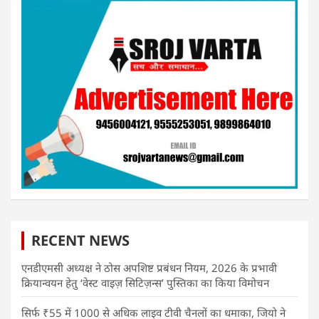
RECENT NEWS
एनडीएमसी अध्यक्ष ने ठोस अपशिष्ट प्रबंधन नियम, 2026 के प्रभावी
क्रियान्वयन हेतु ‘वेस्ट वाइज़ सिटिज़न्स’ पुस्तिका का किया विमोचन
सिर्फ ₹55 में 1000 से अधिक लाइव टीवी चैनलों का धमाका, जियो ने