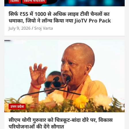
दिल्ली
फ़िल्म मनोरंजन
सिर्फ ₹55 में 1000 से अधिक लाइव टीवी चैनलों का
धमाका, जियो ने लॉन्च किया नया JioTV Pro Pack
July 9, 2026
Sroj Varta
उत्तर प्रदेश
सीएम योगी गुरुवार को चित्रकूट-बांदा दौरे पर, विकास
परियोजनाओं की देंगे सौगात