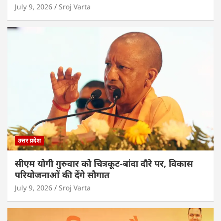
July 9, 2026
Sroj Varta
उत्तर प्रदेश
सीएम योगी गुरुवार को चित्रकूट-बांदा दौरे पर, विकास
परियोजनाओं की देंगे सौगात
July 9, 2026
Sroj Varta