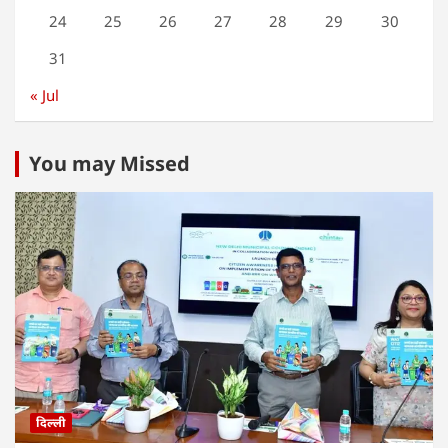
24
25
26
27
28
29
30
31
« Jul
You may Missed
दिल्ली