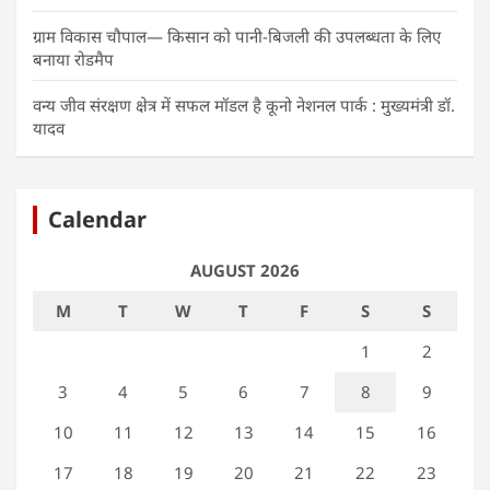
ग्राम विकास चौपाल— किसान को पानी-बिजली की उपलब्धता के लिए
बनाया रोडमैप
वन्य जीव संरक्षण क्षेत्र में सफल मॉडल है कूनो नेशनल पार्क : मुख्यमंत्री डॉ.
यादव
Calendar
AUGUST 2026
M
T
W
T
F
S
S
1
2
3
4
5
6
7
8
9
10
11
12
13
14
15
16
17
18
19
20
21
22
23