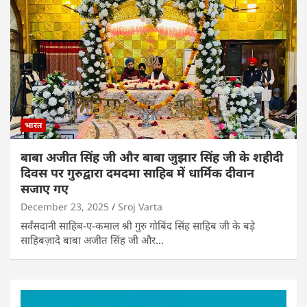
भारत
बाबा अजीत सिंह जी और बाबा जुझार सिंह जी के शहीदी
दिवस पर गुरुद्वारा दमदमा साहिब में धार्मिक दीवान
सजाए गए
December 23, 2025
Sroj Varta
सर्वंसदानी साहिब-ए-कमाल श्री गुरु गोबिंद सिंह साहिब जी के बड़े
साहिबज़ादे बाबा अजीत सिंह जी और…