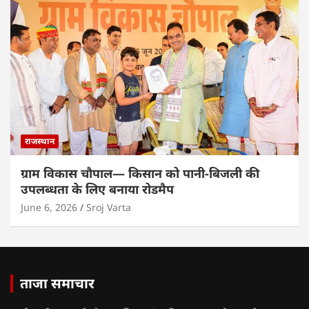
राजस्थान
ग्राम विकास चौपाल— किसान को पानी-बिजली की
उपलब्धता के लिए बनाया रोडमैप
June 6, 2026
Sroj Varta
ताजा समाचार