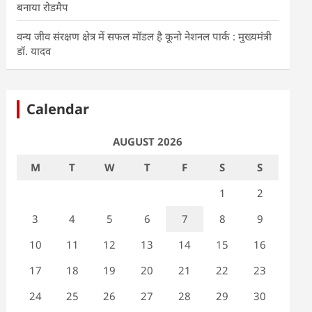
बनाया रोडमैप
वन्य जीव संरक्षण क्षेत्र में सफल मॉडल है कूनो नेशनल पार्क : मुख्यमंत्री
डॉ. यादव
Calendar
AUGUST 2026
M
T
W
T
F
S
S
1
2
3
4
5
6
7
8
9
10
11
12
13
14
15
16
17
18
19
20
21
22
23
24
25
26
27
28
29
30