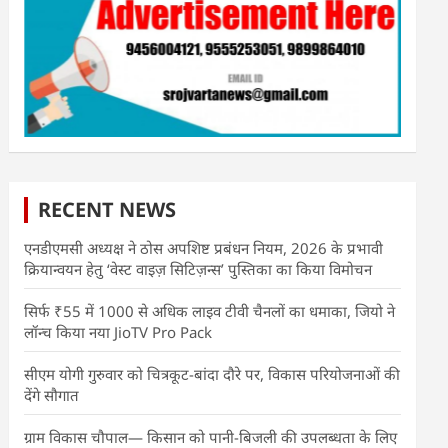
RECENT NEWS
एनडीएमसी अध्यक्ष ने ठोस अपशिष्ट प्रबंधन नियम, 2026 के प्रभावी
क्रियान्वयन हेतु ‘वेस्ट वाइज़ सिटिज़न्स’ पुस्तिका का किया विमोचन
सिर्फ ₹55 में 1000 से अधिक लाइव टीवी चैनलों का धमाका, जियो ने
लॉन्च किया नया JioTV Pro Pack
सीएम योगी गुरुवार को चित्रकूट-बांदा दौरे पर, विकास परियोजनाओं की
देंगे सौगात
ग्राम विकास चौपाल— किसान को पानी-बिजली की उपलब्धता के लिए