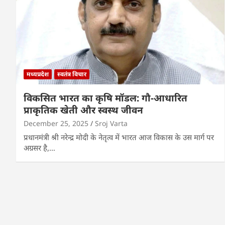
मध्यप्रदेश
स्वतंत्र विचार
विकसित भारत का कृषि मॉडल: गौ-आधारित
प्राकृतिक खेती और स्वस्थ जीवन
December 25, 2025
Sroj Varta
प्रधानमंत्री श्री नरेन्द्र मोदी के नेतृत्व में भारत आज विकास के उस मार्ग पर
अग्रसर है,…