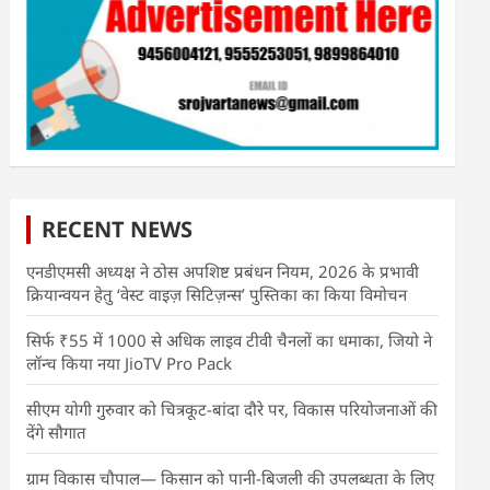
RECENT NEWS
एनडीएमसी अध्यक्ष ने ठोस अपशिष्ट प्रबंधन नियम, 2026 के प्रभावी
क्रियान्वयन हेतु ‘वेस्ट वाइज़ सिटिज़न्स’ पुस्तिका का किया विमोचन
सिर्फ ₹55 में 1000 से अधिक लाइव टीवी चैनलों का धमाका, जियो ने
लॉन्च किया नया JioTV Pro Pack
सीएम योगी गुरुवार को चित्रकूट-बांदा दौरे पर, विकास परियोजनाओं की
देंगे सौगात
ग्राम विकास चौपाल— किसान को पानी-बिजली की उपलब्धता के लिए