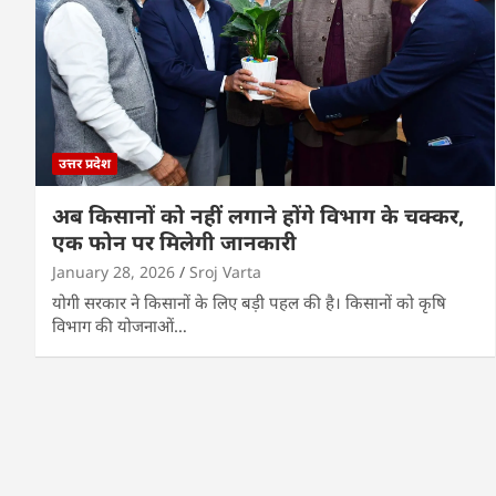
उत्तर प्रदेश
अब किसानों को नहीं लगाने होंगे विभाग के चक्कर,
एक फोन पर मिलेगी जानकारी
January 28, 2026
Sroj Varta
योगी सरकार ने किसानों के लिए बड़ी पहल की है। किसानों को कृषि
विभाग की योजनाओं…