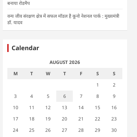
बनाया रोडमैप
वन्य जीव संरक्षण क्षेत्र में सफल मॉडल है कूनो नेशनल पार्क : मुख्यमंत्री
डॉ. यादव
Calendar
AUGUST 2026
M
T
W
T
F
S
S
1
2
3
4
5
6
7
8
9
10
11
12
13
14
15
16
17
18
19
20
21
22
23
24
25
26
27
28
29
30