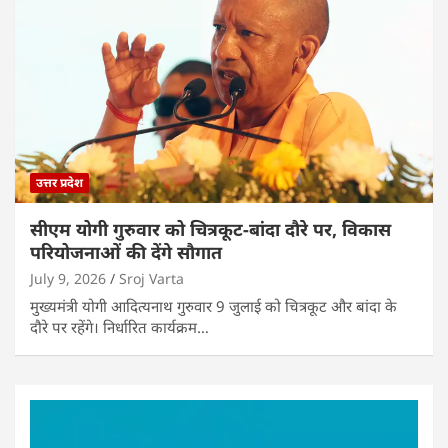
उत्तर प्रदेश
सीएम योगी गुरुवार को चित्रकूट-बांदा दौरे पर, विकास
परियोजनाओं की देंगे सौगात
July 9, 2026
Sroj Varta
मुख्यमंत्री योगी आदित्यनाथ गुरुवार 9 जुलाई को चित्रकूट और बांदा के
दौरे पर रहेंगे। निर्धारित कार्यक्रम…