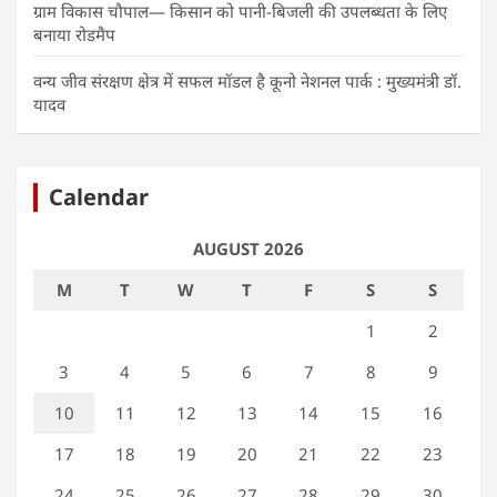
ग्राम विकास चौपाल— किसान को पानी-बिजली की उपलब्धता के लिए
बनाया रोडमैप
वन्य जीव संरक्षण क्षेत्र में सफल मॉडल है कूनो नेशनल पार्क : मुख्यमंत्री डॉ.
यादव
Calendar
AUGUST 2026
M
T
W
T
F
S
S
1
2
3
4
5
6
7
8
9
10
11
12
13
14
15
16
17
18
19
20
21
22
23
24
25
26
27
28
29
30