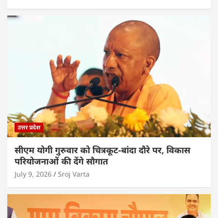
उत्तर प्रदेश
सीएम योगी गुरुवार को चित्रकूट-बांदा दौरे पर, विकास
परियोजनाओं की देंगे सौगात
July 9, 2026
Sroj Varta