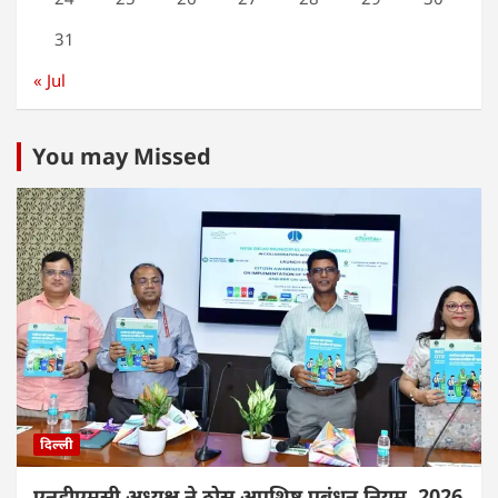
31
« Jul
You may Missed
दिल्ली
एनडीएमसी अध्यक्ष ने ठोस अपशिष्ट प्रबंधन नियम, 2026