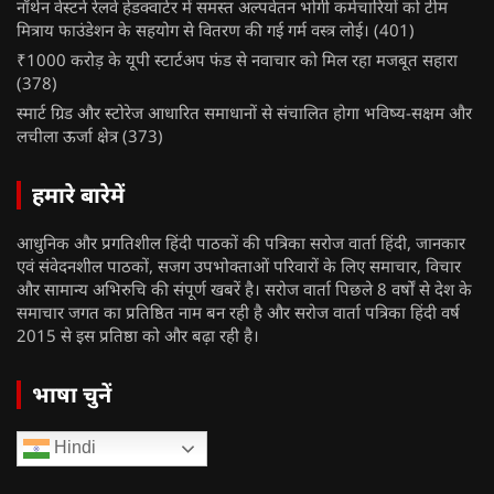
नॉर्थन वेस्टर्न रेलवे हेडक्वार्टर में समस्त अल्पवेतन भोगी कर्मचारियों को टीम
मित्राय फाउंडेशन के सहयोग से वितरण की गई गर्म वस्त्र लोई।
(401)
₹1000 करोड़ के यूपी स्टार्टअप फंड से नवाचार को मिल रहा मजबूत सहारा
(378)
स्मार्ट ग्रिड और स्टोरेज आधारित समाधानों से संचालित होगा भविष्य-सक्षम और
लचीला ऊर्जा क्षेत्र
(373)
हमारे बारेमें
आधुनिक और प्रगतिशील हिंदी पाठकों की पत्रिका सरोज वार्ता हिंदी, जानकार
एवं संवेदनशील पाठकों, सजग उपभोक्ताओं परिवारों के लिए समाचार, विचार
और सामान्य अभिरुचि की संपूर्ण खबरें है। सरोज वार्ता पिछले 8 वर्षों से देश के
समाचार जगत का प्रतिष्ठित नाम बन रही है और सरोज वार्ता पत्रिका हिंदी वर्ष
2015 से इस प्रतिष्ठा को और बढ़ा रही है।
भाषा चुनें
Hindi