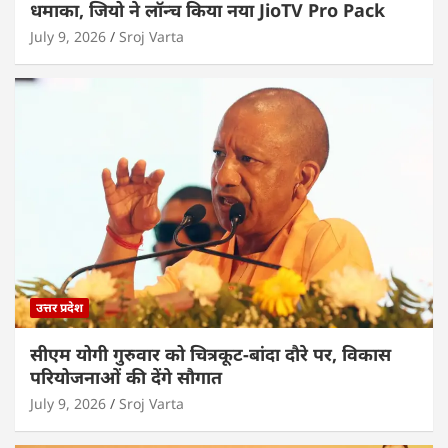
धमाका, जियो ने लॉन्च किया नया JioTV Pro Pack
July 9, 2026
Sroj Varta
उत्तर प्रदेश
सीएम योगी गुरुवार को चित्रकूट-बांदा दौरे पर, विकास
परियोजनाओं की देंगे सौगात
July 9, 2026
Sroj Varta