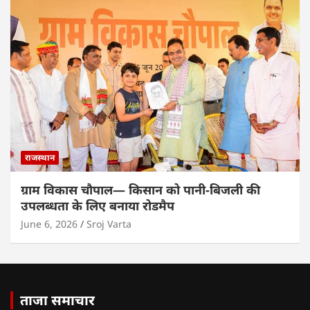
राजस्थान
ग्राम विकास चौपाल— किसान को पानी-बिजली की
उपलब्धता के लिए बनाया रोडमैप
June 6, 2026
Sroj Varta
ताजा समाचार