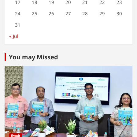
17
18
19
20
21
22
23
24
25
26
27
28
29
30
31
« Jul
You may Missed
दिल्ली