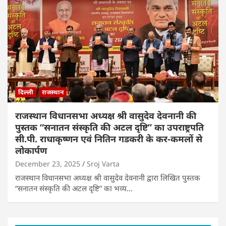
दिल्ली
राजस्थान
राजस्थान विधानसभा अध्यक्ष श्री वासुदेव देवनानी की
पुस्तक “सनातन संस्कृति की अटल दृष्टि” का उपराष्ट्रपति
सी.पी. राधाकृष्णन एवं नितिन गडकरी के कर-कमलों से
लोकार्पण
December 23, 2025
Sroj Varta
राजस्थान विधानसभा अध्यक्ष श्री वासुदेव देवनानी द्वारा लिखित पुस्तक
“सनातन संस्कृति की अटल दृष्टि” का भव्य…