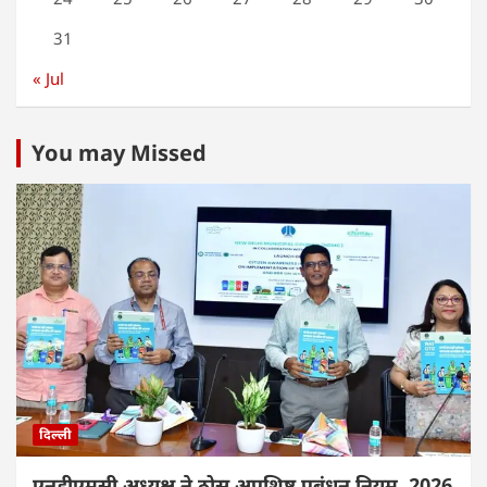
31
« Jul
You may Missed
दिल्ली
एनडीएमसी अध्यक्ष ने ठोस अपशिष्ट प्रबंधन नियम, 2026