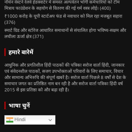
नॉर्थन वेस्टर्न रेलवे हेडक्वार्टर में समस्त अल्पवेतन भोगी कर्मचारियों को टीम
मित्राय फाउंडेशन के सहयोग से वितरण की गई गर्म वस्त्र लोई।
(400)
₹1000 करोड़ के यूपी स्टार्टअप फंड से नवाचार को मिल रहा मजबूत सहारा
(376)
स्मार्ट ग्रिड और स्टोरेज आधारित समाधानों से संचालित होगा भविष्य-सक्षम और
लचीला ऊर्जा क्षेत्र
(371)
हमारे बारेमें
आधुनिक और प्रगतिशील हिंदी पाठकों की पत्रिका सरोज वार्ता हिंदी, जानकार
एवं संवेदनशील पाठकों, सजग उपभोक्ताओं परिवारों के लिए समाचार, विचार
और सामान्य अभिरुचि की संपूर्ण खबरें है। सरोज वार्ता पिछले 8 वर्षों से देश के
समाचार जगत का प्रतिष्ठित नाम बन रही है और सरोज वार्ता पत्रिका हिंदी वर्ष
2015 से इस प्रतिष्ठा को और बढ़ा रही है।
भाषा चुनें
Hindi