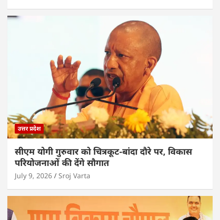
उत्तर प्रदेश
सीएम योगी गुरुवार को चित्रकूट-बांदा दौरे पर, विकास
परियोजनाओं की देंगे सौगात
July 9, 2026
Sroj Varta