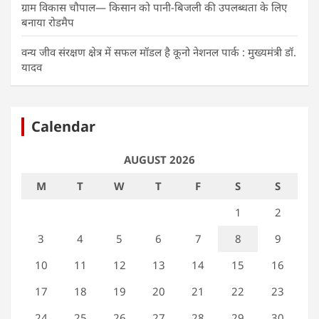
ग्राम विकास चौपाल— किसान को पानी-बिजली की उपलब्धता के लिए
बनाया रोडमैप
वन्य जीव संरक्षण क्षेत्र में सफल मॉडल है कूनो नेशनल पार्क : मुख्यमंत्री डॉ.
यादव
Calendar
AUGUST 2026
M
T
W
T
F
S
S
1
2
3
4
5
6
7
8
9
10
11
12
13
14
15
16
17
18
19
20
21
22
23
24
25
26
27
28
29
30