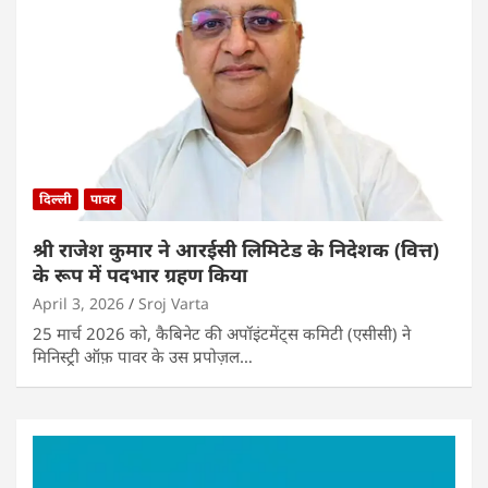
दिल्ली
पावर
श्री राजेश कुमार ने आरईसी लिमिटेड के निदेशक (वित्त)
के रूप में पदभार ग्रहण किया
April 3, 2026
Sroj Varta
25 मार्च 2026 को, कैबिनेट की अपॉइंटमेंट्स कमिटी (एसीसी) ने
मिनिस्ट्री ऑफ़ पावर के उस प्रपोज़ल…