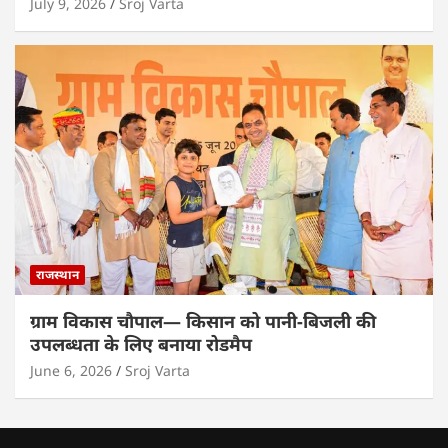
July 9, 2026
Sroj Varta
राजस्थान
ग्राम विकास चौपाल— किसान को पानी-बिजली की
उपलब्धता के लिए बनाया रोडमैप
June 6, 2026
Sroj Varta