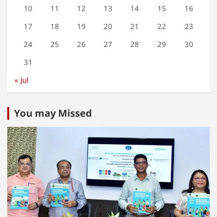
10
11
12
13
14
15
16
17
18
19
20
21
22
23
24
25
26
27
28
29
30
31
« Jul
You may Missed