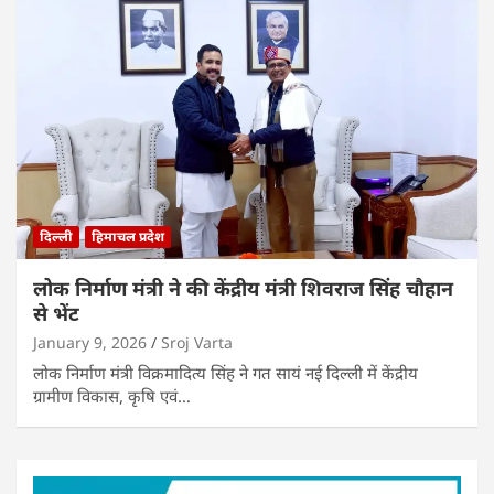
दिल्ली
हिमाचल प्रदेश
लोक निर्माण मंत्री ने की केंद्रीय मंत्री शिवराज सिंह चौहान
से भेंट
January 9, 2026
Sroj Varta
लोक निर्माण मंत्री विक्रमादित्य सिंह ने गत सायं नई दिल्ली में केंद्रीय
ग्रामीण विकास, कृषि एवं…