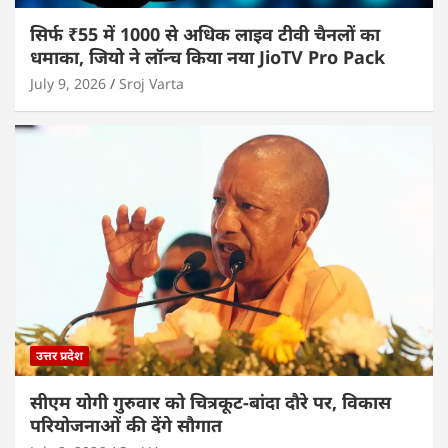
सिर्फ ₹55 में 1000 से अधिक लाइव टीवी चैनलों का
धमाका, जियो ने लॉन्च किया नया JioTV Pro Pack
July 9, 2026
Sroj Varta
उत्तर प्रदेश
सीएम योगी गुरुवार को चित्रकूट-बांदा दौरे पर, विकास
परियोजनाओं की देंगे सौगात