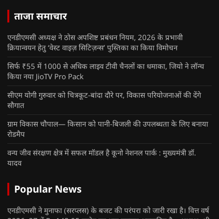
ताजा समाचार
एनडीएमसी अध्यक्ष ने ठोस अपशिष्ट प्रबंधन नियम, 2026 के प्रभावी
क्रियान्वयन हेतु ‘वेस्ट वाइज़ सिटिज़न्स’ पुस्तिका का किया विमोचन
सिर्फ ₹55 में 1000 से अधिक लाइव टीवी चैनलों का धमाका, जियो ने लॉन्च
किया नया JioTV Pro Pack
सीएम योगी गुरुवार को चित्रकूट-बांदा दौरे पर, विकास परियोजनाओं की देंगे
सौगात
ग्राम विकास चौपाल— किसान को पानी-बिजली की उपलब्धता के लिए बनाया
रोडमैप
वन्य जीव संरक्षण क्षेत्र में सफल मॉडल है कूनो नेशनल पार्क : मुख्यमंत्री डॉ.
यादव
Popular News
एनडीएमसी ने मुनाफा (सरप्लस) के बजट की परंपरा को जारी रखा है। वित्त वर्ष