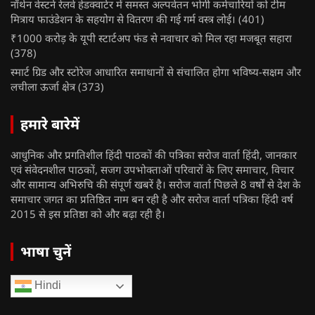
नॉर्थन वेस्टर्न रेलवे हेडक्वार्टर में समस्त अल्पवेतन भोगी कर्मचारियों को टीम
मित्राय फाउंडेशन के सहयोग से वितरण की गई गर्म वस्त्र लोई।
(401)
₹1000 करोड़ के यूपी स्टार्टअप फंड से नवाचार को मिल रहा मजबूत सहारा
(378)
स्मार्ट ग्रिड और स्टोरेज आधारित समाधानों से संचालित होगा भविष्य-सक्षम और
लचीला ऊर्जा क्षेत्र
(373)
हमारे बारेमें
आधुनिक और प्रगतिशील हिंदी पाठकों की पत्रिका सरोज वार्ता हिंदी, जानकार
एवं संवेदनशील पाठकों, सजग उपभोक्ताओं परिवारों के लिए समाचार, विचार
और सामान्य अभिरुचि की संपूर्ण खबरें है। सरोज वार्ता पिछले 8 वर्षों से देश के
समाचार जगत का प्रतिष्ठित नाम बन रही है और सरोज वार्ता पत्रिका हिंदी वर्ष
2015 से इस प्रतिष्ठा को और बढ़ा रही है।
भाषा चुनें
Hindi