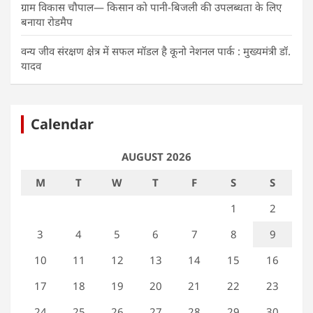
ग्राम विकास चौपाल— किसान को पानी-बिजली की उपलब्धता के लिए
बनाया रोडमैप
वन्य जीव संरक्षण क्षेत्र में सफल मॉडल है कूनो नेशनल पार्क : मुख्यमंत्री डॉ.
यादव
Calendar
AUGUST 2026
M
T
W
T
F
S
S
1
2
3
4
5
6
7
8
9
10
11
12
13
14
15
16
17
18
19
20
21
22
23
24
25
26
27
28
29
30