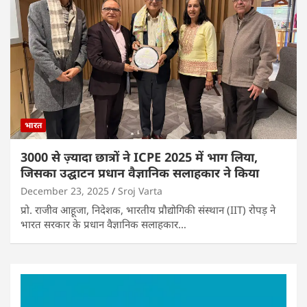
भारत
3000 से ज़्यादा छात्रों ने ICPE 2025 में भाग लिया,
जिसका उद्घाटन प्रधान वैज्ञानिक सलाहकार ने किया
December 23, 2025
Sroj Varta
प्रो. राजीव आहूजा, निदेशक, भारतीय प्रौद्योगिकी संस्थान (IIT) रोपड़ ने
भारत सरकार के प्रधान वैज्ञानिक सलाहकार…