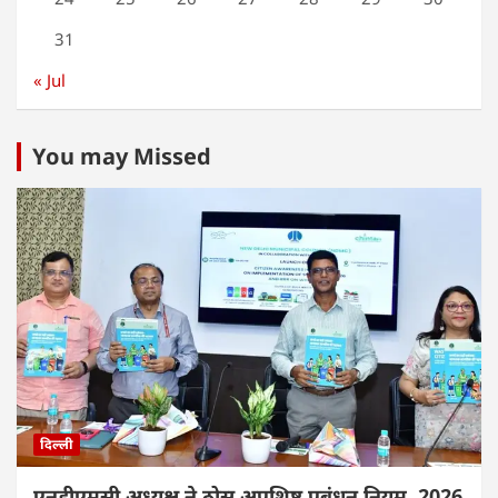
31
« Jul
You may Missed
दिल्ली
एनडीएमसी अध्यक्ष ने ठोस अपशिष्ट प्रबंधन नियम, 2026