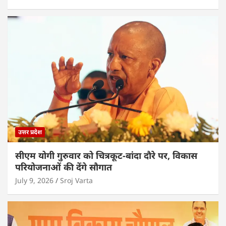
उत्तर प्रदेश
सीएम योगी गुरुवार को चित्रकूट-बांदा दौरे पर, विकास
परियोजनाओं की देंगे सौगात
July 9, 2026
Sroj Varta