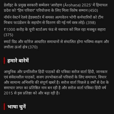
डेलॉइट के प्रमुख सरकारी सम्मेलन ‘आरोहण (Ārohaṇa) 2025’ में हिमाचल
प्रदेश को “हिम परिवार” परियोजना के लिए मिला विशेष सम्मान
(450)
नॉर्थन वेस्टर्न रेलवे हेडक्वार्टर में समस्त अल्पवेतन भोगी कर्मचारियों को टीम
मित्राय फाउंडेशन के सहयोग से वितरण की गई गर्म वस्त्र लोई।
(398)
₹1000 करोड़ के यूपी स्टार्टअप फंड से नवाचार को मिल रहा मजबूत सहारा
(375)
स्मार्ट ग्रिड और स्टोरेज आधारित समाधानों से संचालित होगा भविष्य-सक्षम और
लचीला ऊर्जा क्षेत्र
(370)
हमारे बारेमें
आधुनिक और प्रगतिशील हिंदी पाठकों की पत्रिका सरोज वार्ता हिंदी, जानकार
एवं संवेदनशील पाठकों, सजग उपभोक्ताओं परिवारों के लिए समाचार, विचार
और सामान्य अभिरुचि की संपूर्ण खबरें है। सरोज वार्ता पिछले 8 वर्षों से देश के
समाचार जगत का प्रतिष्ठित नाम बन रही है और सरोज वार्ता पत्रिका हिंदी वर्ष
2015 से इस प्रतिष्ठा को और बढ़ा रही है।
भाषा चुनें