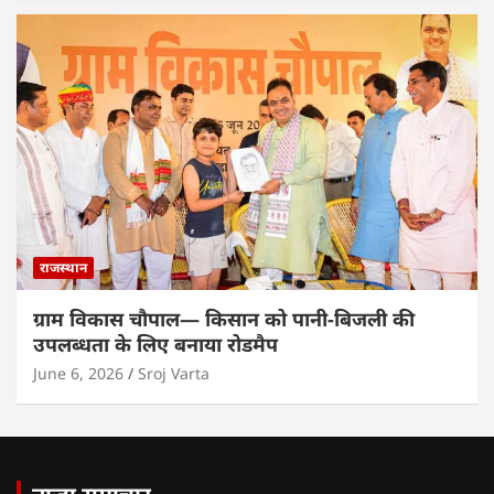
राजस्थान
ग्राम विकास चौपाल— किसान को पानी-बिजली की
उपलब्धता के लिए बनाया रोडमैप
June 6, 2026
Sroj Varta