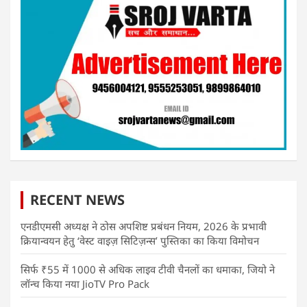
RECENT NEWS
एनडीएमसी अध्यक्ष ने ठोस अपशिष्ट प्रबंधन नियम, 2026 के प्रभावी
क्रियान्वयन हेतु ‘वेस्ट वाइज़ सिटिज़न्स’ पुस्तिका का किया विमोचन
सिर्फ ₹55 में 1000 से अधिक लाइव टीवी चैनलों का धमाका, जियो ने
लॉन्च किया नया JioTV Pro Pack