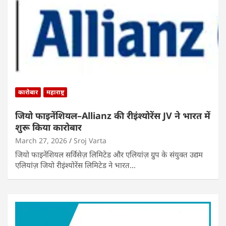
कारोबार
महाराष्ट्र
जियो फाइनेंशियल–Allianz की रीइंश्योरेंस JV ने भारत में
शुरू किया कारोबार
March 27, 2026
Sroj Varta
जियो फाइनेंशियल सर्विसेज़ लिमिटेड और एलियांज़ ग्रुप के संयुक्त उद्यम
एलियांज़ जियो रीइंश्योरेंस लिमिटेड ने भारत…