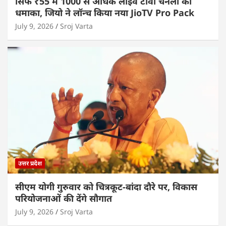
सिर्फ ₹55 में 1000 से अधिक लाइव टीवी चैनलों का
धमाका, जियो ने लॉन्च किया नया JioTV Pro Pack
July 9, 2026
Sroj Varta
उत्तर प्रदेश
सीएम योगी गुरुवार को चित्रकूट-बांदा दौरे पर, विकास
परियोजनाओं की देंगे सौगात
July 9, 2026
Sroj Varta