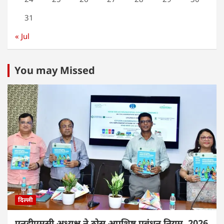
31
« Jul
You may Missed
दिल्ली
एनडीएमसी अध्यक्ष ने ठोस अपशिष्ट प्रबंधन नियम, 2026