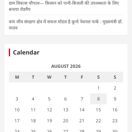
ग्राम विकास चौपाल— किसान को पानी-बिजली की उपलब्धता के लिए
बनाया रोडमैप
वन्य जीव संरक्षण क्षेत्र में सफल मॉडल है कूनो नेशनल पार्क : मुख्यमंत्री डॉ.
यादव
Calendar
AUGUST 2026
M
T
W
T
F
S
S
1
2
3
4
5
6
7
8
9
10
11
12
13
14
15
16
17
18
19
20
21
22
23
24
25
26
27
28
29
30