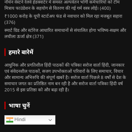
नॉर्थन वेस्टर्न रेलवे हेडक्वार्टर में समस्त अल्पवेतन भोगी कर्मचारियों को टीम
मित्राय फाउंडेशन के सहयोग से वितरण की गई गर्म वस्त्र लोई।
(400)
₹1000 करोड़ के यूपी स्टार्टअप फंड से नवाचार को मिल रहा मजबूत सहारा
(376)
स्मार्ट ग्रिड और स्टोरेज आधारित समाधानों से संचालित होगा भविष्य-सक्षम और
लचीला ऊर्जा क्षेत्र
(371)
हमारे बारेमें
आधुनिक और प्रगतिशील हिंदी पाठकों की पत्रिका सरोज वार्ता हिंदी, जानकार
एवं संवेदनशील पाठकों, सजग उपभोक्ताओं परिवारों के लिए समाचार, विचार
और सामान्य अभिरुचि की संपूर्ण खबरें है। सरोज वार्ता पिछले 8 वर्षों से देश के
समाचार जगत का प्रतिष्ठित नाम बन रही है और सरोज वार्ता पत्रिका हिंदी वर्ष
2015 से इस प्रतिष्ठा को और बढ़ा रही है।
भाषा चुनें
Hindi