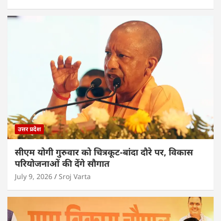
उत्तर प्रदेश
सीएम योगी गुरुवार को चित्रकूट-बांदा दौरे पर, विकास
परियोजनाओं की देंगे सौगात
July 9, 2026
Sroj Varta