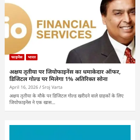
फाइनेंस
भारत
अक्षय तृतीया पर जियोफाइनेंस का धमाकेदार ऑफर,
डिजिटल गोल्ड पर मिलेगा 1% अतिरिक्त सोना
April 16, 2026
Sroj Varta
अक्षय तृतीया के मौके पर डिजिटल गोल्ड खरीदने वाले ग्राहकों के लिए
जियोफाइनेंस ने एक खास…