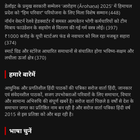
डेलॉइट के प्रमुख सरकारी सम्मेलन ‘आरोहण (Ārohaṇa) 2025’ में हिमाचल
प्रदेश को “हिम परिवार” परियोजना के लिए मिला विशेष सम्मान
(448)
नॉर्थन वेस्टर्न रेलवे हेडक्वार्टर में समस्त अल्पवेतन भोगी कर्मचारियों को टीम
मित्राय फाउंडेशन के सहयोग से वितरण की गई गर्म वस्त्र लोई।
(397)
₹1000 करोड़ के यूपी स्टार्टअप फंड से नवाचार को मिल रहा मजबूत सहारा
(374)
स्मार्ट ग्रिड और स्टोरेज आधारित समाधानों से संचालित होगा भविष्य-सक्षम और
लचीला ऊर्जा क्षेत्र
(370)
हमारे बारेमें
आधुनिक और प्रगतिशील हिंदी पाठकों की पत्रिका सरोज वार्ता हिंदी, जानकार
एवं संवेदनशील पाठकों, सजग उपभोक्ताओं परिवारों के लिए समाचार, विचार
और सामान्य अभिरुचि की संपूर्ण खबरें है। सरोज वार्ता पिछले 8 वर्षों से देश के
समाचार जगत का प्रतिष्ठित नाम बन रही है और सरोज वार्ता पत्रिका हिंदी वर्ष
2015 से इस प्रतिष्ठा को और बढ़ा रही है।
भाषा चुनें