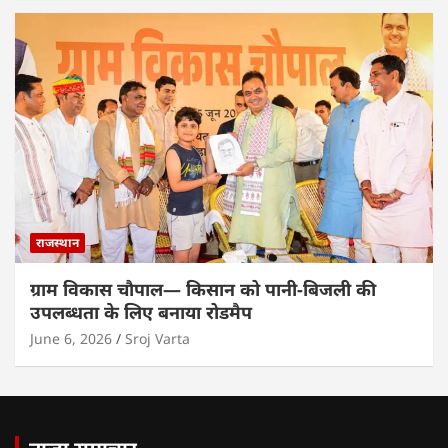
राजस्थान
ग्राम विकास चौपाल— किसान को पानी-बिजली की
उपलब्धता के लिए बनाया रोडमैप
June 6, 2026
Sroj Varta