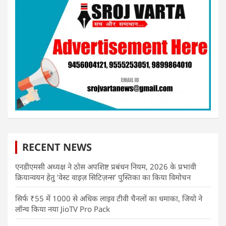
RECENT NEWS
एनडीएमसी अध्यक्ष ने ठोस अपशिष्ट प्रबंधन नियम, 2026 के प्रभावी
क्रियान्वयन हेतु ‘वेस्ट वाइज़ सिटिज़न्स’ पुस्तिका का किया विमोचन
सिर्फ ₹55 में 1000 से अधिक लाइव टीवी चैनलों का धमाका, जियो ने
लॉन्च किया नया JioTV Pro Pack