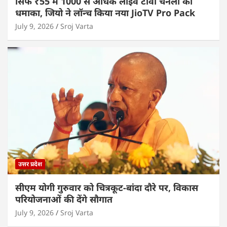
सिर्फ ₹55 में 1000 से अधिक लाइव टीवी चैनलों का
धमाका, जियो ने लॉन्च किया नया JioTV Pro Pack
July 9, 2026
Sroj Varta
उत्तर प्रदेश
सीएम योगी गुरुवार को चित्रकूट-बांदा दौरे पर, विकास
परियोजनाओं की देंगे सौगात
July 9, 2026
Sroj Varta