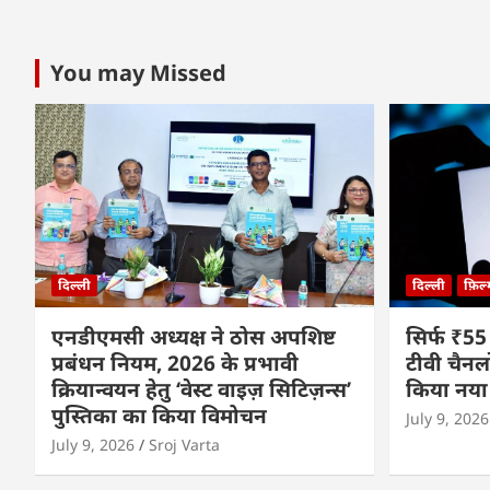
You may Missed
दिल्ली
दिल्ली
फ़िल
एनडीएमसी अध्यक्ष ने ठोस अपशिष्ट
सिर्फ ₹55
प्रबंधन नियम, 2026 के प्रभावी
टीवी चैनल
क्रियान्वयन हेतु ‘वेस्ट वाइज़ सिटिज़न्स’
किया नया
पुस्तिका का किया विमोचन
July 9, 2026
July 9, 2026
Sroj Varta