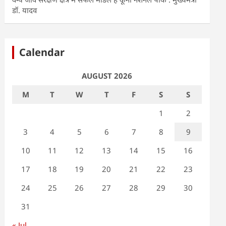
डॉ. यादव
Calendar
AUGUST 2026
M
T
W
T
F
S
S
1
2
3
4
5
6
7
8
9
10
11
12
13
14
15
16
17
18
19
20
21
22
23
24
25
26
27
28
29
30
31
« Jul