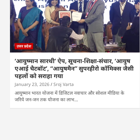
उत्तर प्रदेश
‘आयुष्मान सारथी’ ऐप, सूचना-शिक्षा-संचार, ‘आयुष
एआई चैटबॉट’, “आयुषमैन” सुपरहीरो कॉमिक्स जैसी
पहलों को सराहा गया
January 23, 2026
Sroj Varta
आयुष्मान भारत योजना में डिजिटल नवाचार और सोशल मीडिया के
जरिये जन-जन तक योजना का लाभ…