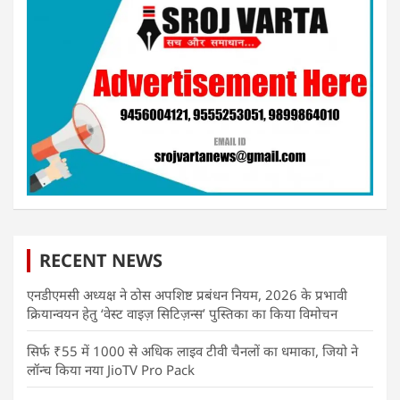
RECENT NEWS
एनडीएमसी अध्यक्ष ने ठोस अपशिष्ट प्रबंधन नियम, 2026 के प्रभावी
क्रियान्वयन हेतु ‘वेस्ट वाइज़ सिटिज़न्स’ पुस्तिका का किया विमोचन
सिर्फ ₹55 में 1000 से अधिक लाइव टीवी चैनलों का धमाका, जियो ने
लॉन्च किया नया JioTV Pro Pack