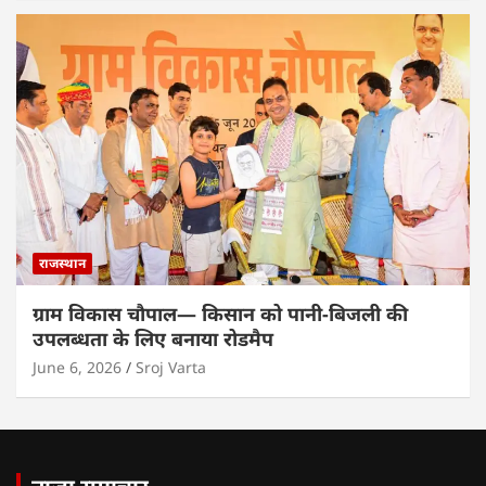
राजस्थान
ग्राम विकास चौपाल— किसान को पानी-बिजली की
उपलब्धता के लिए बनाया रोडमैप
June 6, 2026
Sroj Varta