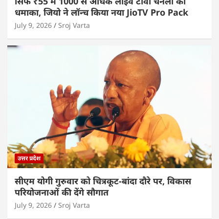
सिर्फ ₹55 में 1000 से अधिक लाइव टीवी चैनलों का
धमाका, जियो ने लॉन्च किया नया JioTV Pro Pack
July 9, 2026
Sroj Varta
उत्तर प्रदेश
सीएम योगी गुरुवार को चित्रकूट-बांदा दौरे पर, विकास
परियोजनाओं की देंगे सौगात
July 9, 2026
Sroj Varta