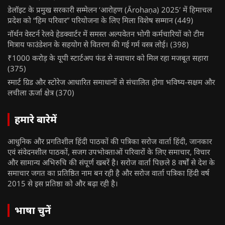
डेलॉइट के प्रमुख सरकारी सम्मेलन ‘आरोहण (Ārohaṇa) 2025’ में हिमाचल
प्रदेश को “हिम परिवार” परियोजना के लिए मिला विशेष सम्मान
(449)
नॉर्थन वेस्टर्न रेलवे हेडक्वार्टर में समस्त अल्पवेतन भोगी कर्मचारियों को टीम
मित्राय फाउंडेशन के सहयोग से वितरण की गई गर्म वस्त्र लोई।
(398)
₹1000 करोड़ के यूपी स्टार्टअप फंड से नवाचार को मिल रहा मजबूत सहारा
(375)
स्मार्ट ग्रिड और स्टोरेज आधारित समाधानों से संचालित होगा भविष्य-सक्षम और
लचीला ऊर्जा क्षेत्र
(370)
हमारे बारेमें
आधुनिक और प्रगतिशील हिंदी पाठकों की पत्रिका सरोज वार्ता हिंदी, जानकार
एवं संवेदनशील पाठकों, सजग उपभोक्ताओं परिवारों के लिए समाचार, विचार
और सामान्य अभिरुचि की संपूर्ण खबरें है। सरोज वार्ता पिछले 8 वर्षों से देश के
समाचार जगत का प्रतिष्ठित नाम बन रही है और सरोज वार्ता पत्रिका हिंदी वर्ष
2015 से इस प्रतिष्ठा को और बढ़ा रही है।
भाषा चुनें