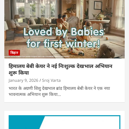
बिहार
हिमालय बेबी केयर ने नई निःशुल्क देखभाल अभियान
शुरू किया
January 9, 2026
Sroj Varta
भारत के अग्रणी शिशु देखभाल ब्रांड हिमालय बेबी केयर ने एक नया
भावनात्मक अभियान शुरू किया…