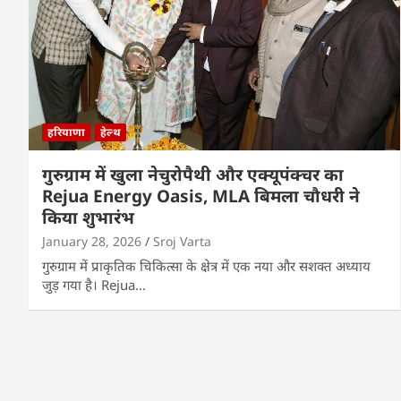
हरियाणा
हेल्थ
गुरुग्राम में खुला नेचुरोपैथी और एक्यूपंक्चर का
Rejua Energy Oasis, MLA बिमला चौधरी ने
किया शुभारंभ
January 28, 2026
Sroj Varta
गुरुग्राम में प्राकृतिक चिकित्सा के क्षेत्र में एक नया और सशक्त अध्याय
जुड़ गया है। Rejua…