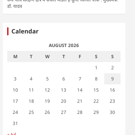
डॉ. यादव
Calendar
AUGUST 2026
M
T
W
T
F
S
S
1
2
3
4
5
6
7
8
9
10
11
12
13
14
15
16
17
18
19
20
21
22
23
24
25
26
27
28
29
30
31
« Jul