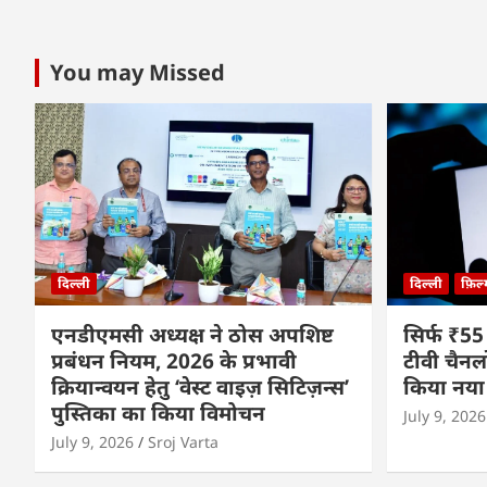
You may Missed
दिल्ली
दिल्ली
फ़िल
एनडीएमसी अध्यक्ष ने ठोस अपशिष्ट
सिर्फ ₹55
प्रबंधन नियम, 2026 के प्रभावी
टीवी चैनल
क्रियान्वयन हेतु ‘वेस्ट वाइज़ सिटिज़न्स’
किया नया
पुस्तिका का किया विमोचन
July 9, 2026
July 9, 2026
Sroj Varta