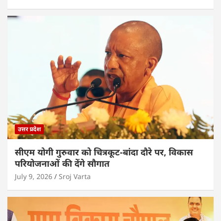
उत्तर प्रदेश
सीएम योगी गुरुवार को चित्रकूट-बांदा दौरे पर, विकास
परियोजनाओं की देंगे सौगात
July 9, 2026
Sroj Varta