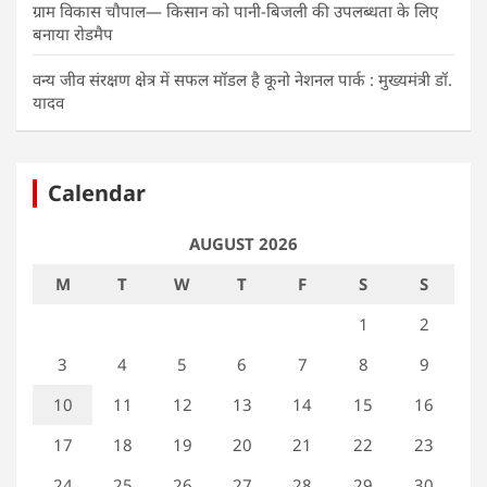
ग्राम विकास चौपाल— किसान को पानी-बिजली की उपलब्धता के लिए
बनाया रोडमैप
वन्य जीव संरक्षण क्षेत्र में सफल मॉडल है कूनो नेशनल पार्क : मुख्यमंत्री डॉ.
यादव
Calendar
AUGUST 2026
M
T
W
T
F
S
S
1
2
3
4
5
6
7
8
9
10
11
12
13
14
15
16
17
18
19
20
21
22
23
24
25
26
27
28
29
30