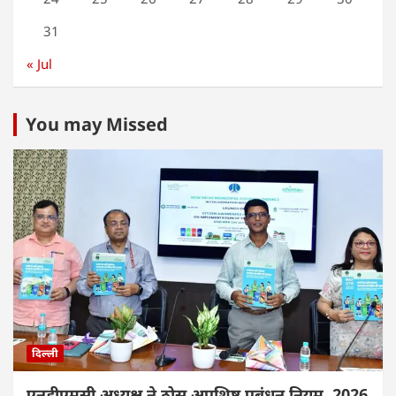
31
« Jul
You may Missed
दिल्ली
एनडीएमसी अध्यक्ष ने ठोस अपशिष्ट प्रबंधन नियम, 2026