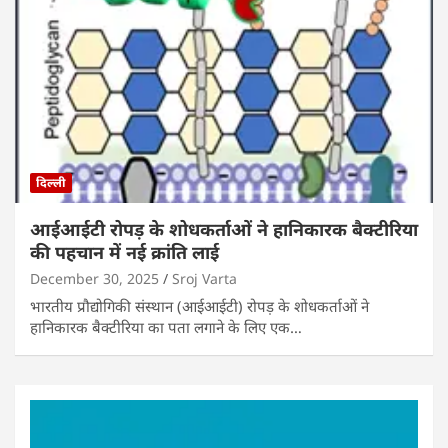
दिल्ली
आईआईटी रोपड़ के शोधकर्ताओं ने हानिकारक बैक्टीरिया
की पहचान में नई क्रांति लाई
December 30, 2025
Sroj Varta
भारतीय प्रौद्योगिकी संस्थान (आईआईटी) रोपड़ के शोधकर्ताओं ने
हानिकारक बैक्टीरिया का पता लगाने के लिए एक…