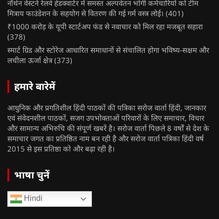
नॉर्थन वेस्टर्न रेलवे हेडक्वार्टर में समस्त अल्पवेतन भोगी कर्मचारियों को टीम
मित्राय फाउंडेशन के सहयोग से वितरण की गई गर्म वस्त्र लोई।
(401)
₹1000 करोड़ के यूपी स्टार्टअप फंड से नवाचार को मिल रहा मजबूत सहारा
(378)
स्मार्ट ग्रिड और स्टोरेज आधारित समाधानों से संचालित होगा भविष्य-सक्षम और
लचीला ऊर्जा क्षेत्र
(373)
हमारे बारेमें
आधुनिक और प्रगतिशील हिंदी पाठकों की पत्रिका सरोज वार्ता हिंदी, जानकार
एवं संवेदनशील पाठकों, सजग उपभोक्ताओं परिवारों के लिए समाचार, विचार
और सामान्य अभिरुचि की संपूर्ण खबरें है। सरोज वार्ता पिछले 8 वर्षों से देश के
समाचार जगत का प्रतिष्ठित नाम बन रही है और सरोज वार्ता पत्रिका हिंदी वर्ष
2015 से इस प्रतिष्ठा को और बढ़ा रही है।
भाषा चुनें
Hindi