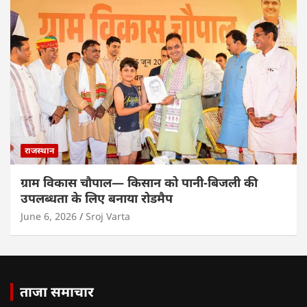
राजस्थान
ग्राम विकास चौपाल— किसान को पानी-बिजली की
उपलब्धता के लिए बनाया रोडमैप
June 6, 2026
Sroj Varta
ताजा समाचार