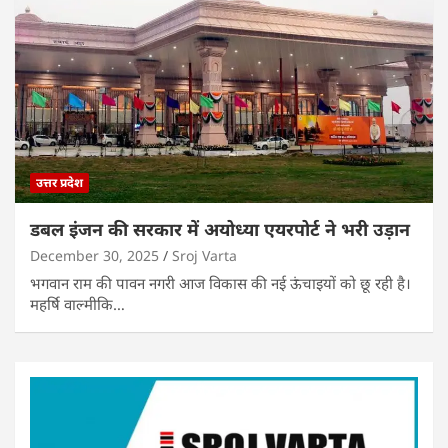
उत्तर प्रदेश
डबल इंजन की सरकार में अयोध्या एयरपोर्ट ने भरी उड़ान
December 30, 2025
Sroj Varta
भगवान राम की पावन नगरी आज विकास की नई ऊंचाइयों को छू रही है।
महर्षि वाल्मीकि…