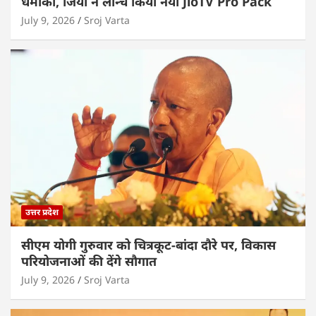
धमाका, जियो ने लॉन्च किया नया JioTV Pro Pack
July 9, 2026
Sroj Varta
उत्तर प्रदेश
सीएम योगी गुरुवार को चित्रकूट-बांदा दौरे पर, विकास
परियोजनाओं की देंगे सौगात
July 9, 2026
Sroj Varta