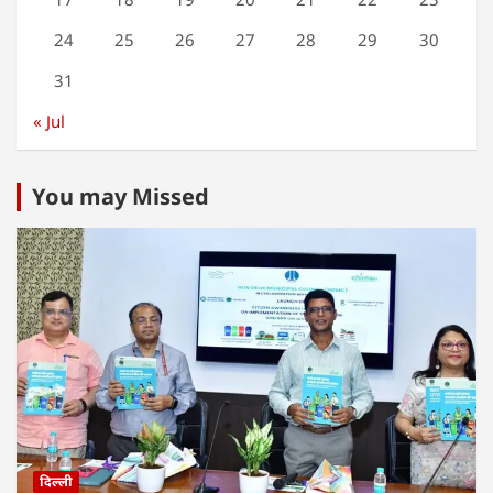
24
25
26
27
28
29
30
31
« Jul
You may Missed
दिल्ली