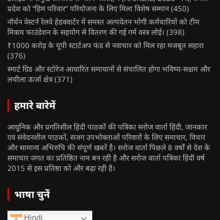
प्रदेश को “हिम परिवार” परियोजना के लिए मिला विशेष सम्मान
(450)
नॉर्थन वेस्टर्न रेलवे हेडक्वार्टर में समस्त अल्पवेतन भोगी कर्मचारियों को टीम
मित्राय फाउंडेशन के सहयोग से वितरण की गई गर्म वस्त्र लोई।
(398)
₹1000 करोड़ के यूपी स्टार्टअप फंड से नवाचार को मिल रहा मजबूत सहारा
(376)
स्मार्ट ग्रिड और स्टोरेज आधारित समाधानों से संचालित होगा भविष्य-सक्षम और
लचीला ऊर्जा क्षेत्र
(371)
हमारे बारेमें
आधुनिक और प्रगतिशील हिंदी पाठकों की पत्रिका सरोज वार्ता हिंदी, जानकार
एवं संवेदनशील पाठकों, सजग उपभोक्ताओं परिवारों के लिए समाचार, विचार
और सामान्य अभिरुचि की संपूर्ण खबरें है। सरोज वार्ता पिछले 8 वर्षों से देश के
समाचार जगत का प्रतिष्ठित नाम बन रही है और सरोज वार्ता पत्रिका हिंदी वर्ष
2015 से इस प्रतिष्ठा को और बढ़ा रही है।
भाषा चुनें
Hindi