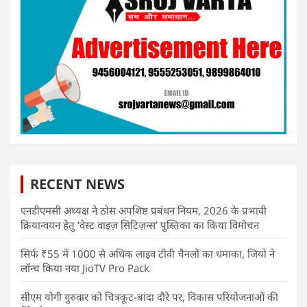
RECENT NEWS
एनडीएमसी अध्यक्ष ने ठोस अपशिष्ट प्रबंधन नियम, 2026 के प्रभावी
क्रियान्वयन हेतु ‘वेस्ट वाइज़ सिटिज़न्स’ पुस्तिका का किया विमोचन
सिर्फ ₹55 में 1000 से अधिक लाइव टीवी चैनलों का धमाका, जियो ने
लॉन्च किया नया JioTV Pro Pack
सीएम योगी गुरुवार को चित्रकूट-बांदा दौरे पर, विकास परियोजनाओं की