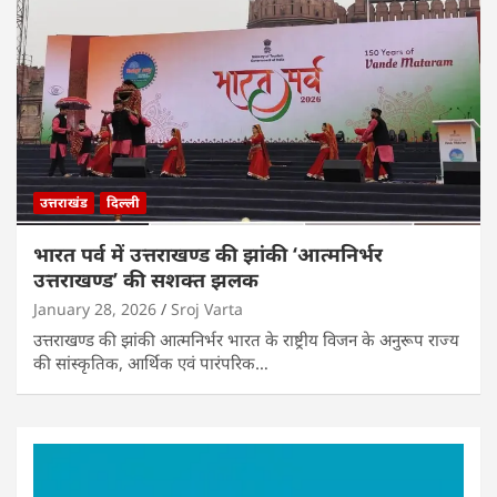
उत्तराखंड
दिल्ली
भारत पर्व में उत्तराखण्ड की झांकी ‘आत्मनिर्भर
उत्तराखण्ड’ की सशक्त झलक
January 28, 2026
Sroj Varta
उत्तराखण्ड की झांकी आत्मनिर्भर भारत के राष्ट्रीय विजन के अनुरूप राज्य
की सांस्कृतिक, आर्थिक एवं पारंपरिक…