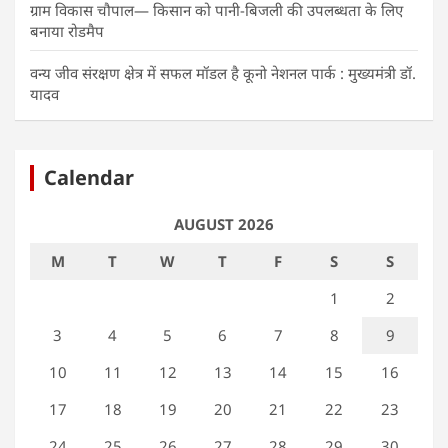
ग्राम विकास चौपाल— किसान को पानी-बिजली की उपलब्धता के लिए
बनाया रोडमैप
वन्य जीव संरक्षण क्षेत्र में सफल मॉडल है कूनो नेशनल पार्क : मुख्यमंत्री डॉ.
यादव
Calendar
AUGUST 2026
M
T
W
T
F
S
S
1
2
3
4
5
6
7
8
9
10
11
12
13
14
15
16
17
18
19
20
21
22
23
24
25
26
27
28
29
30