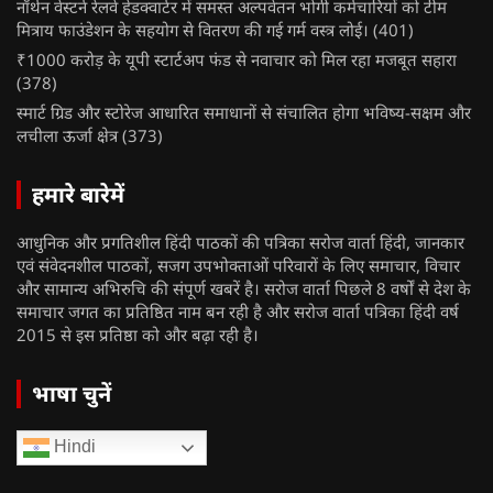
नॉर्थन वेस्टर्न रेलवे हेडक्वार्टर में समस्त अल्पवेतन भोगी कर्मचारियों को टीम
मित्राय फाउंडेशन के सहयोग से वितरण की गई गर्म वस्त्र लोई।
(401)
₹1000 करोड़ के यूपी स्टार्टअप फंड से नवाचार को मिल रहा मजबूत सहारा
(378)
स्मार्ट ग्रिड और स्टोरेज आधारित समाधानों से संचालित होगा भविष्य-सक्षम और
लचीला ऊर्जा क्षेत्र
(373)
हमारे बारेमें
आधुनिक और प्रगतिशील हिंदी पाठकों की पत्रिका सरोज वार्ता हिंदी, जानकार
एवं संवेदनशील पाठकों, सजग उपभोक्ताओं परिवारों के लिए समाचार, विचार
और सामान्य अभिरुचि की संपूर्ण खबरें है। सरोज वार्ता पिछले 8 वर्षों से देश के
समाचार जगत का प्रतिष्ठित नाम बन रही है और सरोज वार्ता पत्रिका हिंदी वर्ष
2015 से इस प्रतिष्ठा को और बढ़ा रही है।
भाषा चुनें
Hindi