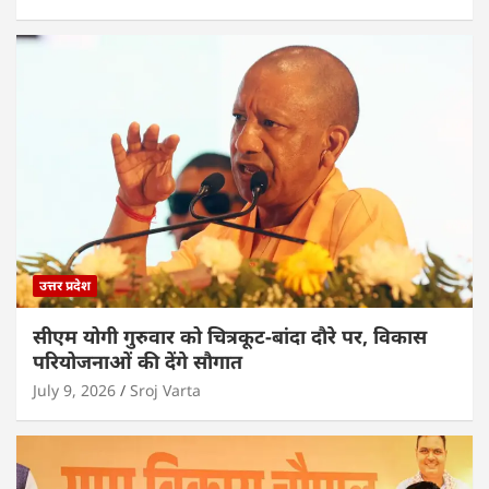
उत्तर प्रदेश
सीएम योगी गुरुवार को चित्रकूट-बांदा दौरे पर, विकास
परियोजनाओं की देंगे सौगात
July 9, 2026
Sroj Varta