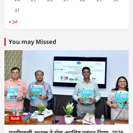
31
« Jul
You may Missed
दिल्ली
एनडीएमसी अध्यक्ष ने ठोस अपशिष्ट प्रबंधन नियम, 2026